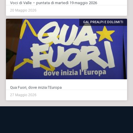
Voci di Valle – puntata di martedì 19 maggio 2026
20 Maggio 2026
GAL PREALPI E DOLOMITI
Qua Fuori, dove inizia l’Europa
27 Maggio 2026