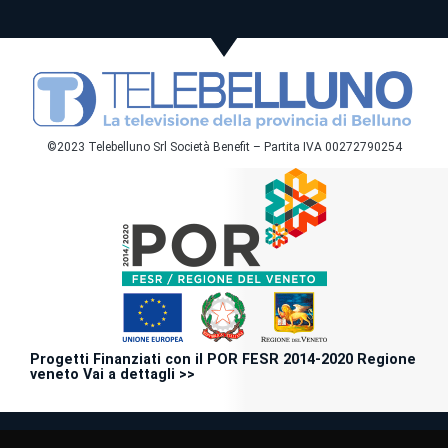
©2023 Telebelluno Srl Società Benefit – Partita IVA 00272790254
Progetti Finanziati con il POR FESR 2014-2020 Regione
veneto Vai a dettagli >>