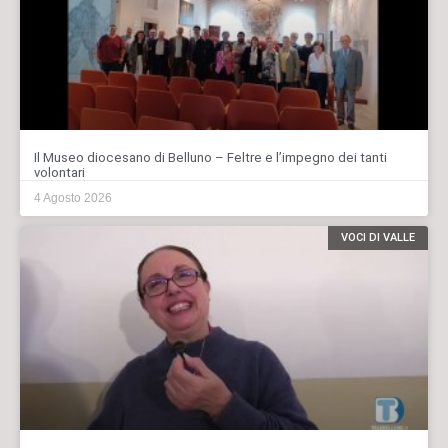
Il Museo diocesano di Belluno – Feltre e l’impegno dei tanti
volontari
4 Agosto 2026
VOCI DI VALLE