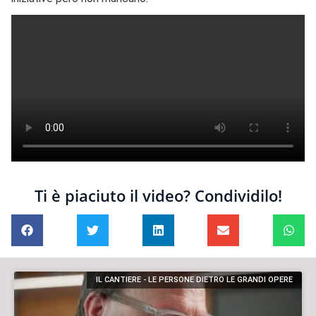
Ti è piaciuto il video? Condividilo!
IL CANTIERE - LE PERSONE DIETRO LE GRANDI OPERE