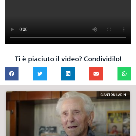
Ti è piaciuto il video? Condividilo!
CIANTON LADIN