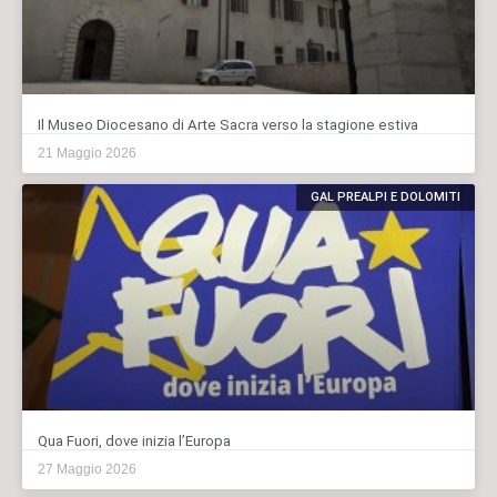
Il Museo Diocesano di Arte Sacra verso la stagione estiva
21 Maggio 2026
GAL PREALPI E DOLOMITI
Qua Fuori, dove inizia l’Europa
27 Maggio 2026