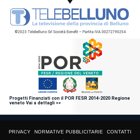
©2023 Telebelluno Srl Società Benefit – Partita IVA 00272790254
Progetti Finanziati con il POR FESR 2014-2020 Regione
veneto Vai a dettagli >>
PRIVACY
NORMATIVE PUBBLICITARIE
CONTATTI