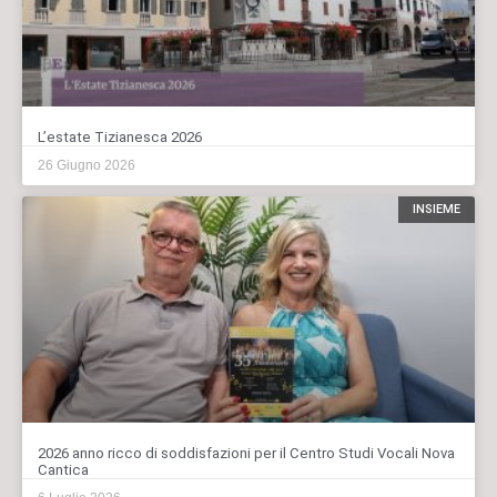
L’estate Tizianesca 2026
26 Giugno 2026
INSIEME
2026 anno ricco di soddisfazioni per il Centro Studi Vocali Nova
Cantica