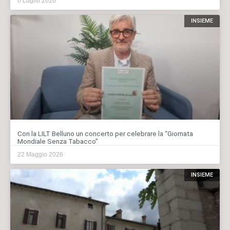
6 Luglio 2026
INSIEME
Con la LILT Belluno un concerto per celebrare la “Giornata
Mondiale Senza Tabacco”
22 Maggio 2026
INSIEME