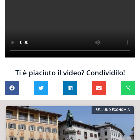
Ti è piaciuto il video? Condividilo!
BELLUNO ECONOMIA