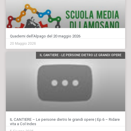
Quaderni dell’Alpago del 20 maggio 2026
20 Maggio 2026
IL CANTIERE - LE PERSONE DIETRO LE GRANDI OPERE
IL CANTIERE – Le persone dietro le grandi opere | Ep.6 – Ridare
vita a Col Indes