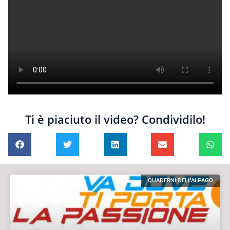
Ti è piaciuto il video? Condividilo!
QUADERNI DELL'ALPAGO