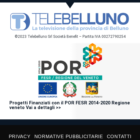
©2023 Telebelluno Srl Società Benefit – Partita IVA 00272790254
Progetti Finanziati con il POR FESR 2014-2020 Regione
veneto Vai a dettagli >>
PRIVACY
NORMATIVE PUBBLICITARIE
CONTATTI