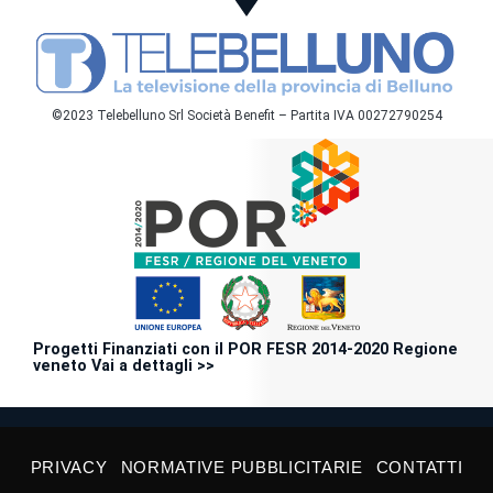
©2023 Telebelluno Srl Società Benefit – Partita IVA 00272790254
Progetti Finanziati con il POR FESR 2014-2020 Regione
veneto Vai a dettagli >>
PRIVACY
NORMATIVE PUBBLICITARIE
CONTATTI