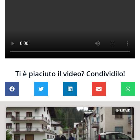
Ti è piaciuto il video? Condividilo!
INSIEME