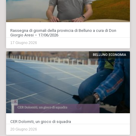
Rassegna di giornali della provincia di Belluno a cura di Don
Giorgio Aresi – 17/06/2026
17 Giugno 2026
BELLUNO ECONOMIA
CER Dolomiti, un gioco di squadra
20 Giugno 2026