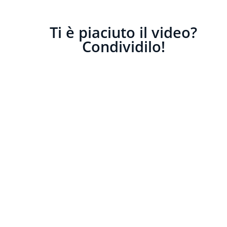
Ti è piaciuto il video?
Condividilo!