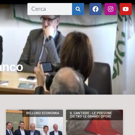
ranco
BELLUNO ECONOMIA
IL CANTIERE - LE PERSONE
DIETRO LE GRANDI OPERE