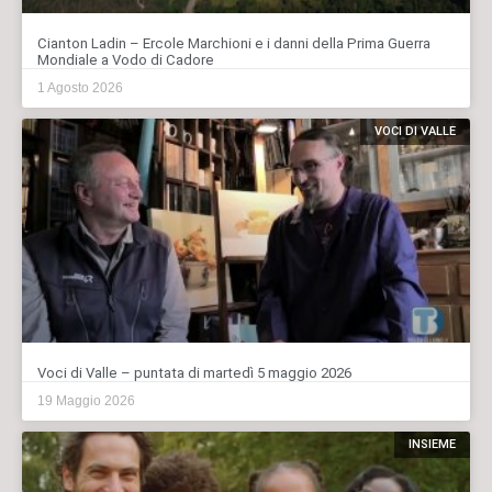
Cianton Ladin – Ercole Marchioni e i danni della Prima Guerra
Mondiale a Vodo di Cadore
1 Agosto 2026
VOCI DI VALLE
Voci di Valle – puntata di martedì 5 maggio 2026
19 Maggio 2026
INSIEME