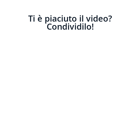
Ti è piaciuto il video?
Condividilo!