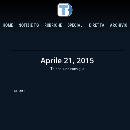
HOME
NOTIZIE TG
RUBRICHE
SPECIALI
DIRETTA
ARCHIVIO
Aprile 21, 2015
Telebelluno consiglia
SPORT