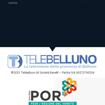
vedrete
©2023 Telebelluno Srl Società Benefit – Partita IVA 00272790254