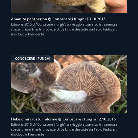
Amanita pantherina @ Conoscere i funghi 13.10.2015
Edizione 2015 di “Conoscere i funghi”, un viaggio attraverso le numerose
specie presenti nella provincia di Belluno e descritte da Fabio Padovan,
micologo e Presidente
CONOSCERE I FUNGHI
Hebeloma crustuliniforme @ Conoscere i funghi 12.10.2015
Edizione 2015 di “Conoscere i funghi”, un viaggio attraverso le numerose
specie presenti nella provincia di Belluno e descritte da Fabio Padovan,
micologo e Presidente