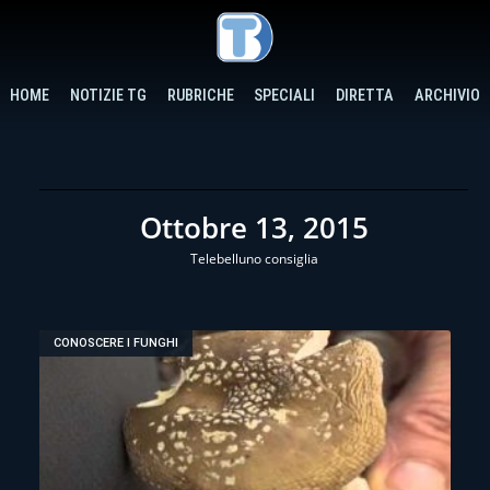
HOME
NOTIZIE TG
RUBRICHE
SPECIALI
DIRETTA
ARCHIVIO
Ottobre 13, 2015
Telebelluno consiglia
CONOSCERE I FUNGHI