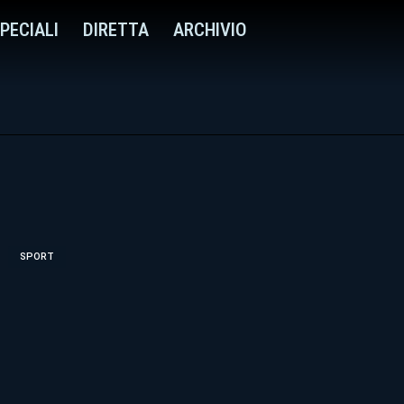
PECIALI
DIRETTA
ARCHIVIO
SPORT