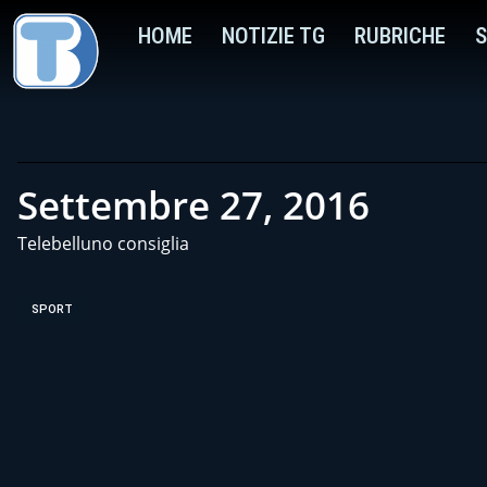
HOME
NOTIZIE TG
RUBRICHE
S
Settembre 27, 2016
Telebelluno consiglia
SPORT