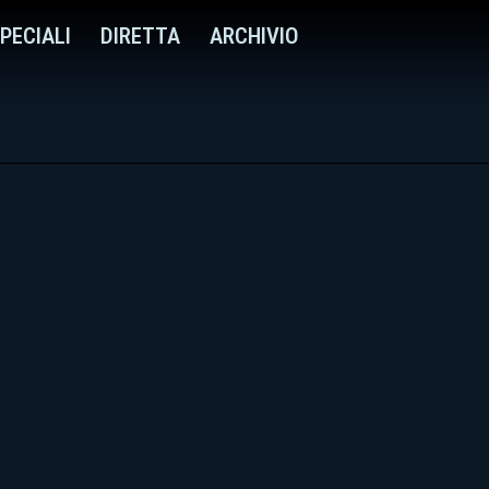
PECIALI
DIRETTA
ARCHIVIO