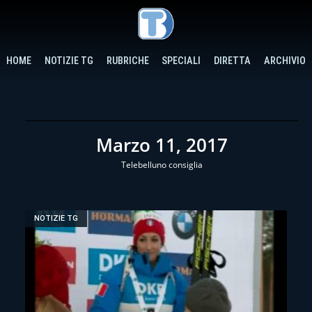
HOME
NOTIZIE TG
RUBRICHE
SPECIALI
DIRETTA
ARCHIVIO
Marzo 11, 2017
Telebelluno consiglia
NOTIZIE TG