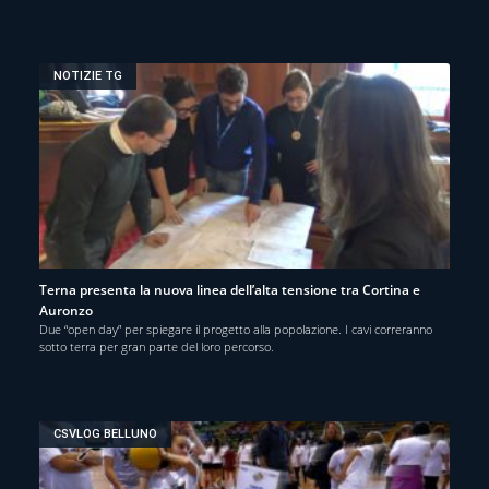
NOTIZIE TG
Terna presenta la nuova linea dell’alta tensione tra Cortina e
Auronzo
Due “open day” per spiegare il progetto alla popolazione. I cavi correranno
sotto terra per gran parte del loro percorso.
CSVLOG BELLUNO