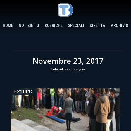
HOME
NOTIZIE TG
RUBRICHE
SPECIALI
DIRETTA
ARCHIVIO
Novembre 23, 2017
Telebelluno consiglia
NOTIZIE TG