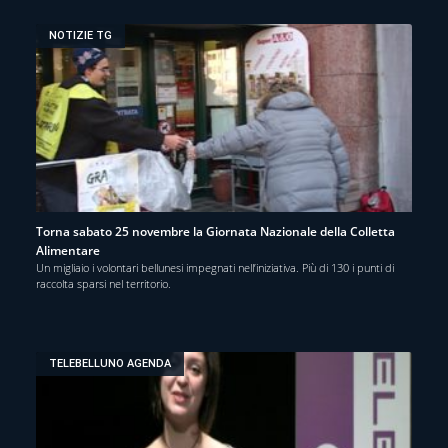
NOTIZIE TG
Torna sabato 25 novembre la Giornata Nazionale della Colletta
Alimentare
Un migliaio i volontari bellunesi impegnati nell’iniziativa. Più di 130 i punti di
raccolta sparsi nel territorio.
TELEBELLUNO AGENDA