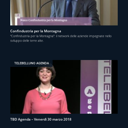
Confindustria per la Montagna
“Confindustria per la Montagna”: il network delle aziende impegnate nello
sviluppo delle terre alte.
TELEBELLUNO AGENDA
TBD Agenda – Venerdì 30 marzo 2018