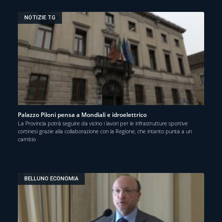
NOTIZIE TG
Palazzo Piloni pensa a Mondiali e idroelettrico
La Provincia potrà seguire da vicino i lavori per le infrastrutture sportive
cortinesi grazie alla collaborazione con la Regione, che intanto punta a un
cambio
BELLUNO ECONOMIA