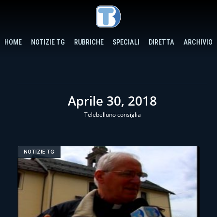
HOME
NOTIZIE TG
RUBRICHE
SPECIALI
DIRETTA
ARCHIVIO
Aprile 30, 2018
Telebelluno consiglia
NOTIZIE TG