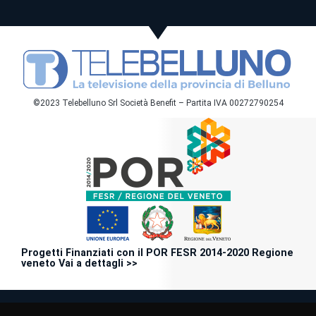
©2023 Telebelluno Srl Società Benefit – Partita IVA 00272790254
Progetti Finanziati con il POR FESR 2014-2020 Regione
veneto Vai a dettagli >>