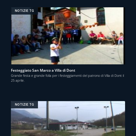
NOTIZIE TG
Festeggiato San Marco a Villa di Dont
Grande festa e grande folla per i festeggiamenti del patrono di Villa di Dont il
25 aprile.
NOTIZIE TG