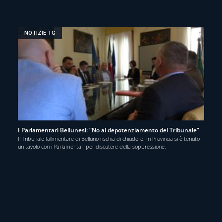
NOTIZIE TG
I Parlamentari Bellunesi: “No al depotenziamento del Tribunale”
Il Tribunale fallimentare di Belluno rischia di chiudere. In Provincia si è tenuto
un tavolo con i Parlamentari per discutere della soppressione.