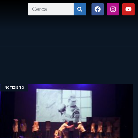
NOTIZIE TG