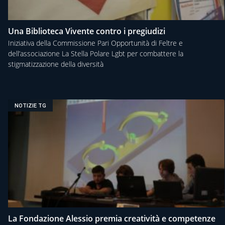
Una Biblioteca Vivente contro i pregiudizi
Iniziativa della Commissione Pari Opportunità di Feltre e
dell’associazione La Stella Polare Lgbt per combattere la
stigmatizzazione della diversità
NOTIZIE TG
La Fondazione Alessio premia creatività e competenze