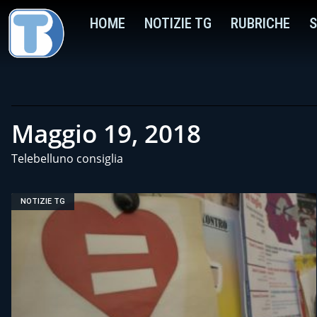
HOME
NOTIZIE TG
RUBRICHE
S
Maggio 19, 2018
Telebelluno consiglia
NOTIZIE TG