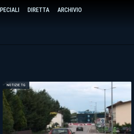
PECIALI
DIRETTA
ARCHIVIO
NOTIZIE TG