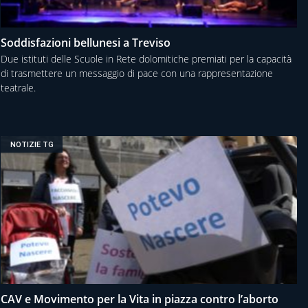
Soddisfazioni bellunesi a Treviso
Due istituti delle Scuole in Rete dolomitiche premiati per la capacità
di trasmettere un messaggio di pace con una rappresentazione
teatrale.
NOTIZIE TG
CAV e Movimento per la Vita in piazza contro l’aborto