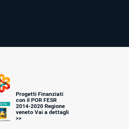
Progetti Finanziati
con il POR FESR
2014-2020 Regione
veneto Vai a dettagli
>>