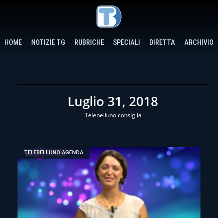
HOME
NOTIZIE TG
RUBRICHE
SPECIALI
DIRETTA
ARCHIVIO
Luglio 31, 2018
Telebelluno consiglia
TELEBELLUNO AGENDA