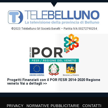
©2023 Telebelluno Srl Società Benefit – Partita IVA 00272790254
Progetti Finanziati con il POR FESR 2014-2020 Regione
veneto Vai a dettagli >>
PRIVACY
NORMATIVE PUBBLICITARIE
CONTATTI