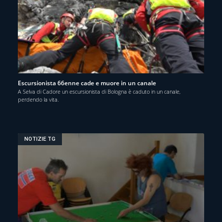
Escursionista 66enne cade e muore in un canale
A Selva di Cadore un escursionista di Bologna è caduto in un canale,
perdendo la vita.
NOTIZIE TG