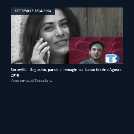
SETTEVILLE-SEGUSINO
Setteville – Segusino, parole e immagini dal basso feltrino Agosto
2018
Video servizio di Telebelluno.