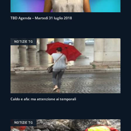
TBD Agenda – Martedì 31 luglio 2018
NOTIZIE TG
Caldo e afa: ma attenzione ai temporali
NOTIZIE TG