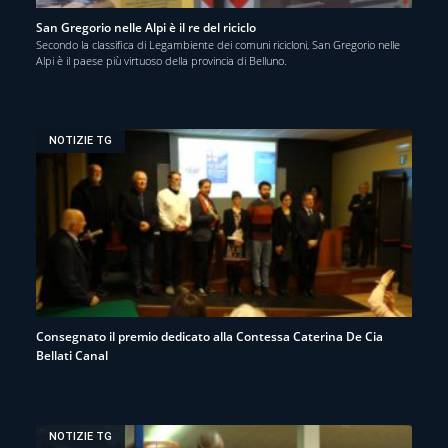
San Gregorio nelle Alpi è il re del riciclo
Secondo la classifica di Legambiente dei comuni ricicloni, San Gregorio nelle
Alpi è il paese più virtuoso della provincia di Belluno.
NOTIZIE TG
Consegnato il premio dedicato alla Contessa Caterina De Cia
Bellati Canal
NOTIZIE TG