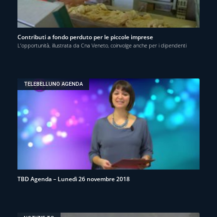
Contributi a fondo perduto per le piccole imprese
L’opportunità, illustrata da Cna Veneto, coinvolge anche per i dipendenti
TELEBELLUNO AGENDA
TBD Agenda – Lunedì 26 novembre 2018