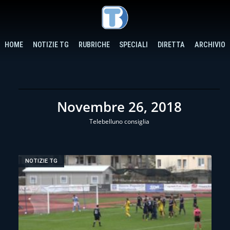
HOME
NOTIZIE TG
RUBRICHE
SPECIALI
DIRETTA
ARCHIVIO
Novembre 26, 2018
Telebelluno consiglia
NOTIZIE TG