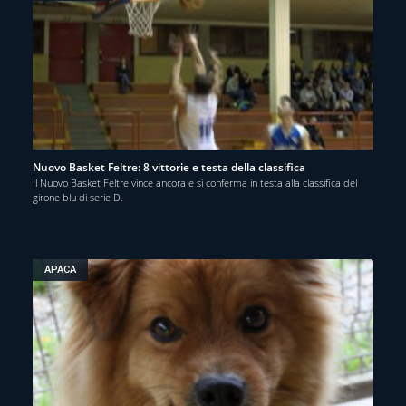
Nuovo Basket Feltre: 8 vittorie e testa della classifica
Il Nuovo Basket Feltre vince ancora e si conferma in testa alla classifica del
girone blu di serie D.
APACA