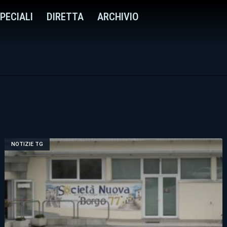
PECIALI
DIRETTA
ARCHIVIO
NOTIZIE TG