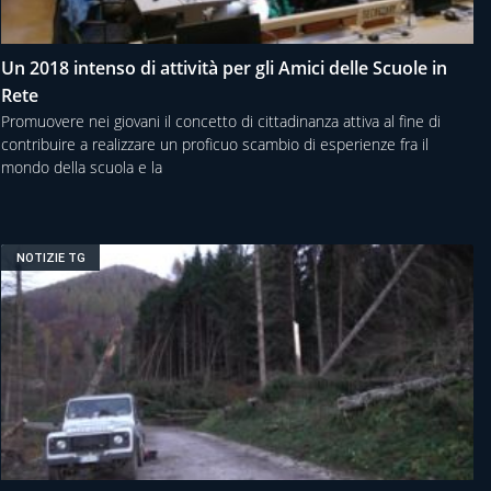
Un 2018 intenso di attività per gli Amici delle Scuole in
Rete
Promuovere nei giovani il concetto di cittadinanza attiva al fine di
contribuire a realizzare un proficuo scambio di esperienze fra il
mondo della scuola e la
NOTIZIE TG