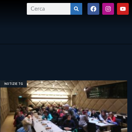
NOTIZIE TG