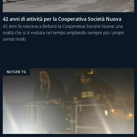
42 anni di attività per la Cooperativa Società Nuova
42 anni fa nasceva a Belluno la Cooperativa Società Nuova: una
realtà che si è evoluta nel tempo ampliando sempre più i propri
servizi rivolti
NOTIZIE TG