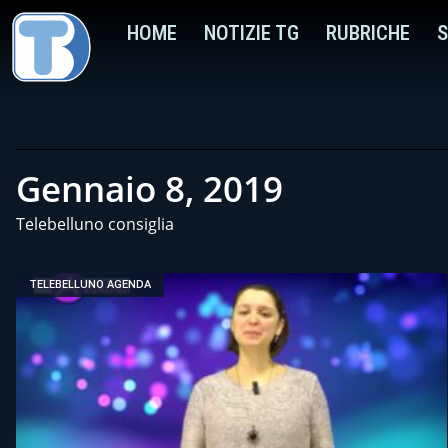
HOME
NOTIZIE TG
RUBRICHE
S
Gennaio 8, 2019
Telebelluno consiglia
TELEBELLUNO AGENDA