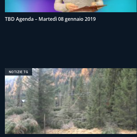
TBD Agenda – Martedì 08 gennaio 2019
NOTIZIE TG