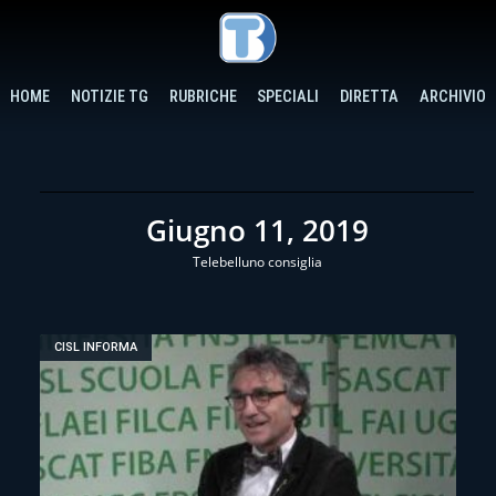
HOME
NOTIZIE TG
RUBRICHE
SPECIALI
DIRETTA
ARCHIVIO
Giugno 11, 2019
Telebelluno consiglia
CISL INFORMA