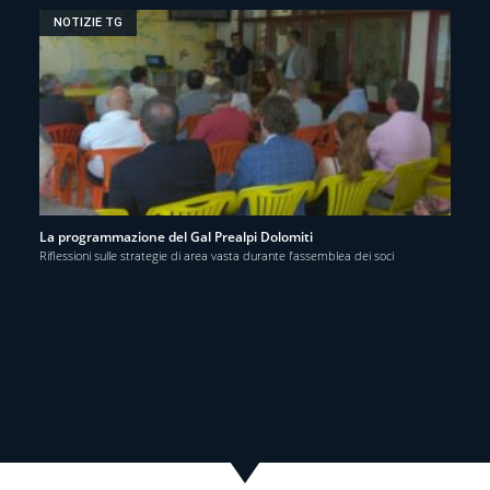
NOTIZIE TG
La programmazione del Gal Prealpi Dolomiti
Riflessioni sulle strategie di area vasta durante l’assemblea dei soci