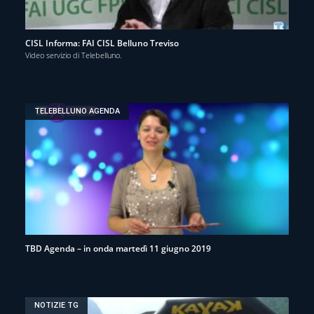
CISL Informa: FAI CISL Belluno Treviso
Video servizio di Telebelluno.
TELEBELLUNO AGENDA
TBD Agenda – in onda martedì 11 giugno 2019
NOTIZIE TG