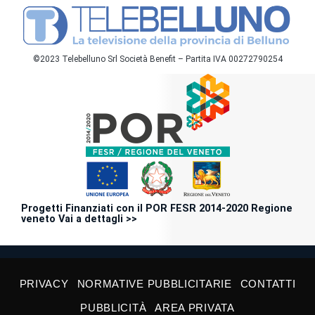
©2023 Telebelluno Srl Società Benefit – Partita IVA 00272790254
Progetti Finanziati con il POR FESR 2014-2020 Regione
veneto Vai a dettagli >>
PRIVACY
NORMATIVE PUBBLICITARIE
CONTATTI
PUBBLICITÀ
AREA PRIVATA