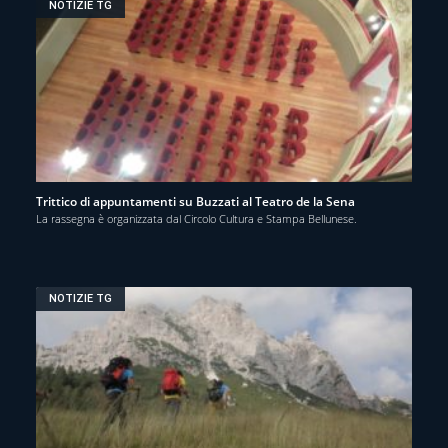
NOTIZIE TG
Trittico di appuntamenti su Buzzati al Teatro de la Sena
La rassegna è organizzata dal Circolo Cultura e Stampa Bellunese.
NOTIZIE TG