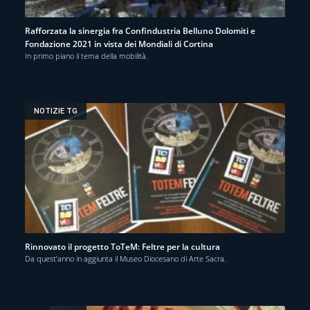
Rafforzata la sinergia fra Confindustria Belluno Dolomiti e
Fondazione 2021 in vista dei Mondiali di Cortina
In primo piano il tema della mobilità.
NOTIZIE TG
Rinnovato il progetto ToTeM: Feltre per la cultura
Da quest’anno in aggiunta il Museo Diocesano di Arte Sacra.