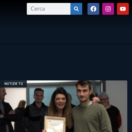
NOTIZIE TG