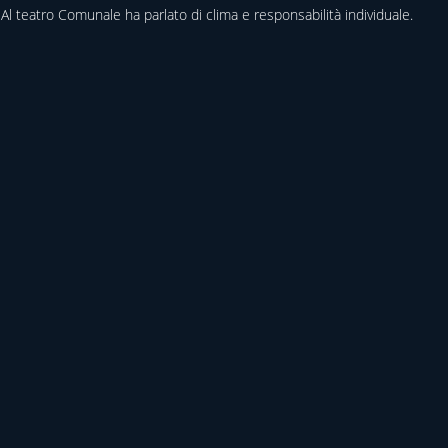
Al teatro Comunale ha parlato di clima e responsabilità individuale.