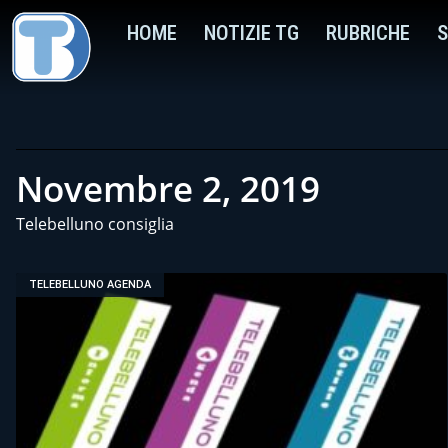
HOME
NOTIZIE TG
RUBRICHE
S
Novembre 2, 2019
Telebelluno consiglia
TELEBELLUNO AGENDA