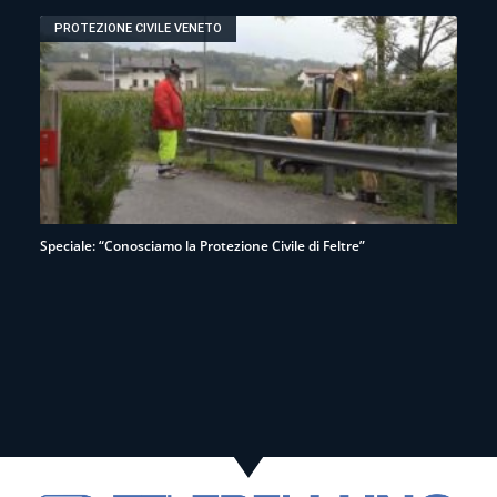
PROTEZIONE CIVILE VENETO
Speciale: “Conosciamo la Protezione Civile di Feltre”