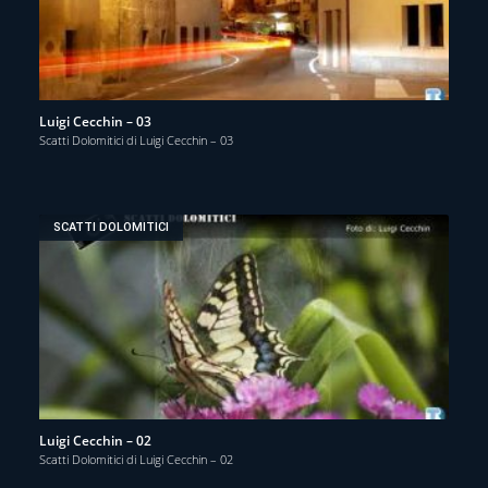
Luigi Cecchin – 03
Scatti Dolomitici di Luigi Cecchin – 03
SCATTI DOLOMITICI
Luigi Cecchin – 02
Scatti Dolomitici di Luigi Cecchin – 02