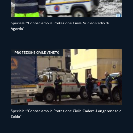
Speciale: “Conosciamo la Protezione Civile Nucleo Radio di
Agordo”
PROTEZIONE CIVILE VENETO
Speciale: “Conosciamo la Protezione Civile Cadore-Longaronese e
Zoldo”