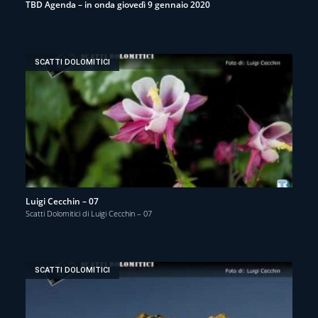
TBD Agenda – in onda giovedì 9 gennaio 2020
SCATTI DOLOMITICI
Luigi Cecchin – 07
Scatti Dolomitici di Luigi Cecchin – 07
SCATTI DOLOMITICI