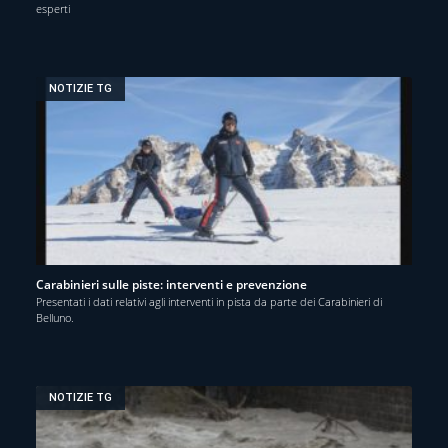
esperti
NOTIZIE TG
Carabinieri sulle piste: interventi e prevenzione
Presentati i dati relativi agli interventi in pista da parte dei Carabinieri di
Belluno.
NOTIZIE TG