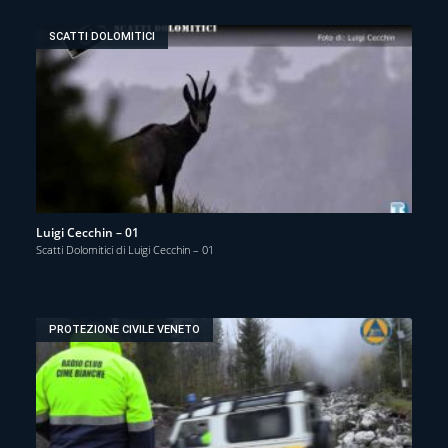
SCATTI DOLOMITICI
Luigi Cecchin – 01
Scatti Dolomitici di Luigi Cecchin – 01
PROTEZIONE CIVILE VENETO