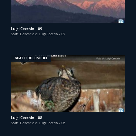
Luigi Cecchin – 09
Scatti Dolomitici di Luigi Cecchin – 09
SCATTI DOLOMITICI
Luigi Cecchin – 08
Scatti Dolomitici di Luigi Cecchin – 08