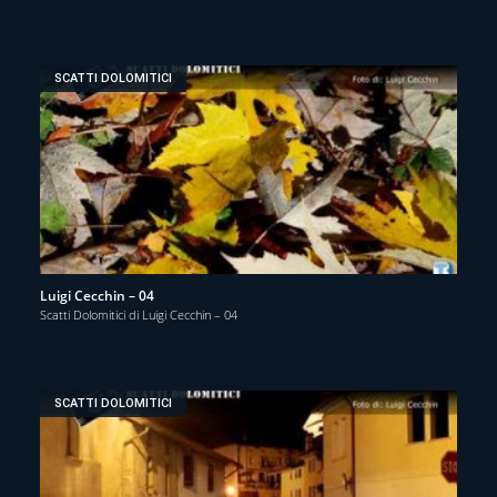
SCATTI DOLOMITICI
Luigi Cecchin – 04
Scatti Dolomitici di Luigi Cecchin – 04
SCATTI DOLOMITICI