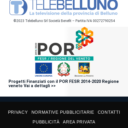
©2023 Telebelluno Srl Società Benefit – Partita IVA 00272790254
Progetti Finanziati con il POR FESR 2014-2020 Regione
veneto Vai a dettagli >>
PRIVACY
NORMATIVE PUBBLICITARIE
CONTATTI
PUBBLICITÀ
AREA PRIVATA