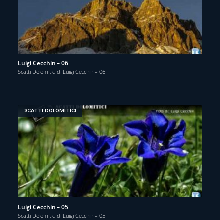
Luigi Cecchin – 06
Scatti Dolomitici di Luigi Cecchin – 06
SCATTI DOLOMITICI
Luigi Cecchin – 05
Scatti Dolomitici di Luigi Cecchin – 05