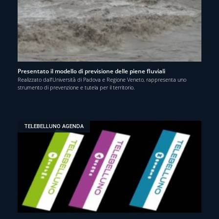
Presentato il modello di previsione delle piene fluviali
Realizzato dall’Università di Padova e Regione Veneto, rappresenta uno
strumento di prevenzione e tutela per il territorio.
TELEBELLUNO AGENDA