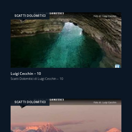
SCATTI DOLOMITICI
Luigi Cecchin – 10
Scatti Dolomitici di Luigi Cecchin – 10
SCATTI DOLOMITICI