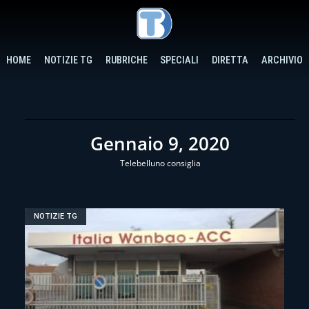
HOME
NOTIZIE TG
RUBRICHE
SPECIALI
DIRETTA
ARCHIVIO
Gennaio 9, 2020
Telebelluno consiglia
NOTIZIE TG