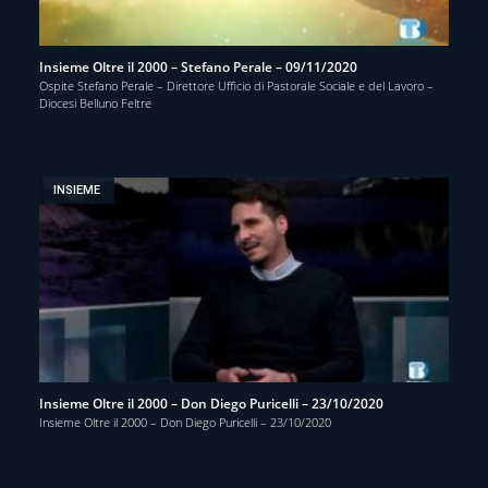
Insieme Oltre il 2000 – Stefano Perale – 09/11/2020
Ospite Stefano Perale – Direttore Ufficio di Pastorale Sociale e del Lavoro –
Diocesi Belluno Feltre
INSIEME
Insieme Oltre il 2000 – Don Diego Puricelli – 23/10/2020
Insieme Oltre il 2000 – Don Diego Puricelli – 23/10/2020