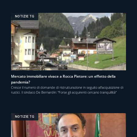
NOTIZIE TG
Mercato immobiliare vivace a Rocca Pietore: un effetto della
pandemia?
Cresce il numero di domande di ristrutturazione in seguito all’acquisizione di
rustici. Il sindaco De Bernardin: “Forse gli acquirenti cercano tranquillità”
NOTIZIE TG