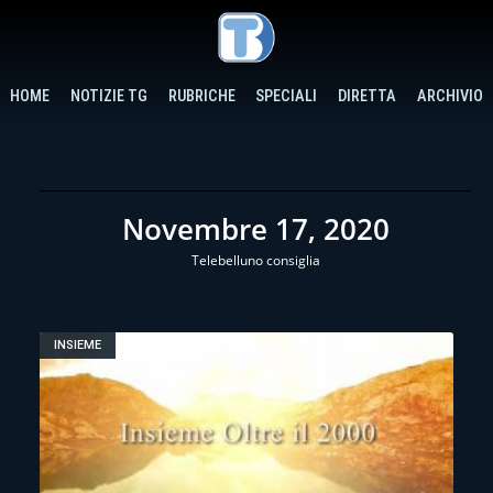
HOME
NOTIZIE TG
RUBRICHE
SPECIALI
DIRETTA
ARCHIVIO
Novembre 17, 2020
Telebelluno consiglia
INSIEME