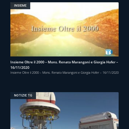
INSIEME
Insieme Oltre il 2000 – Mons. Renato Marangoni e Giorgia Hofer –
16/11/2020
Insieme Oltre il 2000 – Mons. Renato Marangoni e Giorgia Hofer – 16/11/2020
NOTIZIE TG