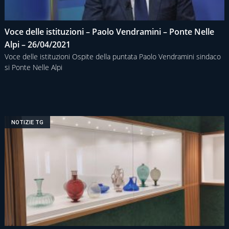
Voce delle istituzioni – Paolo Vendramini – Ponte Nelle
Alpi – 26/04/2021
Voce delle istituzioni Ospite della puntata Paolo Vendramini sindaco
si Ponte Nelle Alpi
NOTIZIE TG