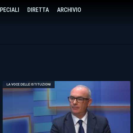
PECIALI
DIRETTA
ARCHIVIO
LA VOCE DELLE ISTITUZIONI