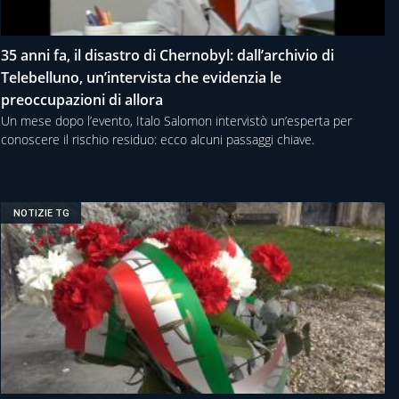
35 anni fa, il disastro di Chernobyl: dall’archivio di
Telebelluno, un’intervista che evidenzia le
preoccupazioni di allora
Un mese dopo l’evento, Italo Salomon intervistò un’esperta per
conoscere il rischio residuo: ecco alcuni passaggi chiave.
NOTIZIE TG