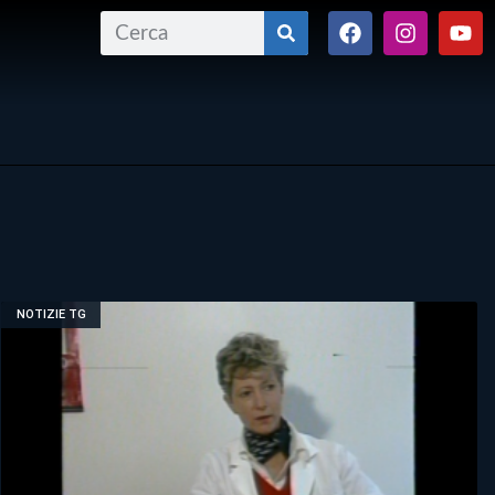
NOTIZIE TG