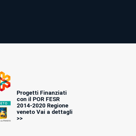
Progetti Finanziati
con il POR FESR
2014-2020 Regione
veneto Vai a dettagli
>>