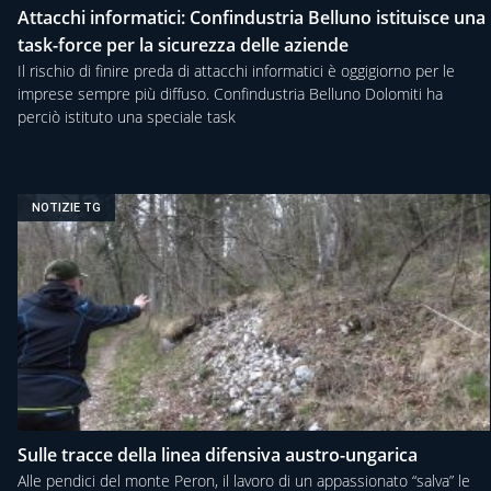
Attacchi informatici: Confindustria Belluno istituisce una
task-force per la sicurezza delle aziende
Il rischio di finire preda di attacchi informatici è oggigiorno per le
imprese sempre più diffuso. Confindustria Belluno Dolomiti ha
perciò istituto una speciale task
NOTIZIE TG
Sulle tracce della linea difensiva austro-ungarica
Alle pendici del monte Peron, il lavoro di un appassionato “salva” le