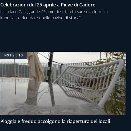
Celebrazioni del 25 aprile a Pieve di Cadore
Il sindaco Casagrande: “Siamo riusciti a trovare una formula,
importante ricordare quelle pagine di storia”
NOTIZIE TG
Pioggia e freddo accolgono la riapertura dei locali