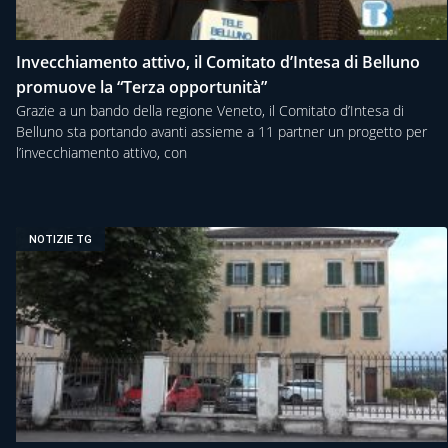
Invecchiamento attivo, il Comitato d’Intesa di Belluno
promuove la “Terza opportunità”
Grazie a un bando della regione Veneto, il Comitato d’Intesa di
Belluno sta portando avanti assieme a 11 partner un progetto per
l’invecchiamento attivo, con
NOTIZIE TG