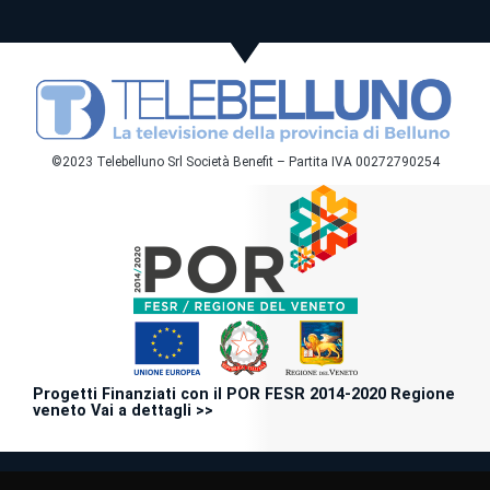
©2023 Telebelluno Srl Società Benefit – Partita IVA 00272790254
Progetti Finanziati con il POR FESR 2014-2020 Regione
veneto Vai a dettagli >>