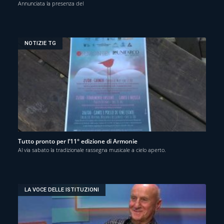
Annunciata la presenza del
NOTIZIE TG
Tutto pronto per l’11° edizione di Armonie
Al via sabato la tradizionale rassegna musicale a cielo aperto.
LA VOCE DELLE ISTITUZIONI