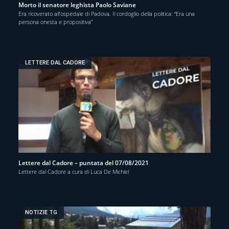
Morto il senatore leghista Paolo Saviane
Era ricoverato all’ospedale di Padova. Il cordoglio della politica: “Era una
persona onesta e propositiva”
LETTERE DAL CADORE
Lettere dal Cadore – puntata del 07/08/2021
Lettere dal Cadore a cura di Luca De Michiel
NOTIZIE TG