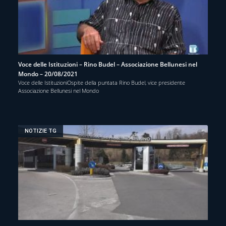
Voce delle Istituzioni – Rino Budel – Associazione Bellunesi nel
Mondo – 20/08/2021
Voce delle IstituzioniOspite della puntata Rino Budel, vice presidente
Associazione Bellunesi nel Mondo
NOTIZIE TG