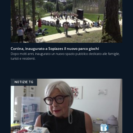
Cortina, inaugurato a Sopiazes il nuovo parco giochi
Dopo molti anni, inaugurato un nuovo spazio pubblico dedicato alle famiglie,
turisti e residenti.
NOTIZIE TG