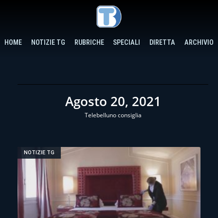
HOME
NOTIZIE TG
RUBRICHE
SPECIALI
DIRETTA
ARCHIVIO
Agosto 20, 2021
Telebelluno consiglia
NOTIZIE TG