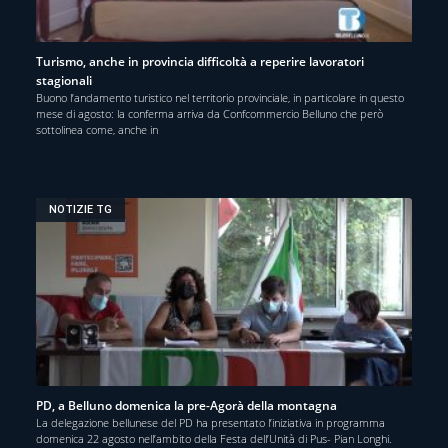
Turismo, anche in provincia difficoltà a reperire lavoratori
stagionali
Buono l’andamento turistico nel territorio provinciale, in particolare in questo
mese di agosto: la conferma arriva da Confcommercio Belluno che però
sottolinea come, anche in
NOTIZIE TG
PD, a Belluno domenica la pre-Agorà della montagna
La delegazione bellunese del PD ha presentato l’iniziativa in programma
domenica 22 agosto nell’ambito della Festa dell’Unità di Pus- Pian Longhi.