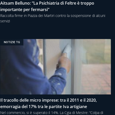
Aitsam Belluno: “La Psichiatria di Feltre è troppo
importante per fermarsi”
Raccolta firme in Piazza dei Martiri contro la sospensione di alcuni
servizi
NOTIZIE TG
Il tracollo delle micro imprese: tra il 2011 e il 2020,
emorragia del 17% tra le partite Iva artigiane
Nel commercio, si è superato il 14%. La Cgia di Mestre: “Colpa di