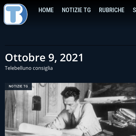
HOME
NOTIZIE TG
RUBRICHE
S
Ottobre 9, 2021
Telebelluno consiglia
NOTIZIE TG