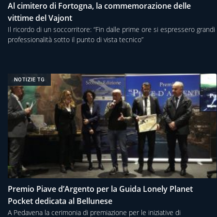
Al cimitero di Fortogna, la commemorazione delle
vittime del Vajont
Il ricordo di un soccorritore: “Fin dalle prime ore si espressero grandi
professionalità sotto il punto di vista tecnico”
NOTIZIE TG
Premio Piave d’Argento per la Guida Lonely Planet
Pocket dedicata al Bellunese
A Pedavena la cerimonia di premiazione per le iniziative di