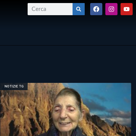
NOTIZIE TG