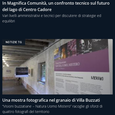
In Magnifica Comunità, un confronto tecnico sul futuro
del lago di Centro Cadore
Vari livelli amministrativi e tecnici per discutere di strategie ed
equilibri
NOTIZIE TG
Una mostra fotografica nel granaio di Villa Buzzati
“Visioni buzzatiane – Natura Uomo Mistero” racoglie gli sforzi di
quattro fotografi del territorio