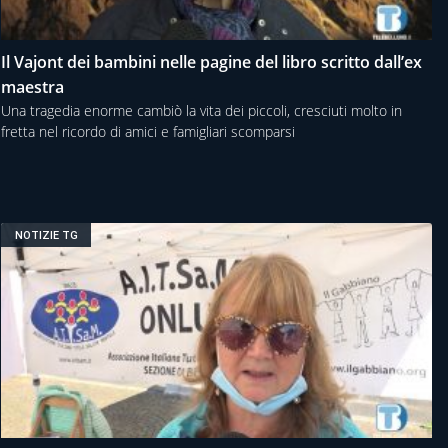
Il Vajont dei bambini nelle pagine del libro scritto dall’ex
maestra
Una tragedia enorme cambiò la vita dei piccoli, cresciuti molto in
fretta nel ricordo di amici e famigliari scomparsi
NOTIZIE TG