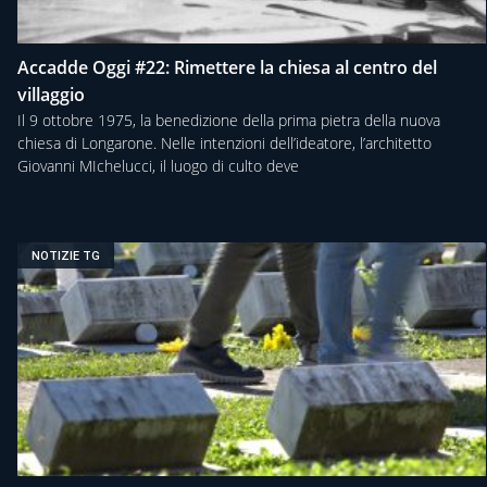
Accadde Oggi #22: Rimettere la chiesa al centro del
villaggio
Il 9 ottobre 1975, la benedizione della prima pietra della nuova
chiesa di Longarone. Nelle intenzioni dell’ideatore, l’architetto
Giovanni MIchelucci, il luogo di culto deve
NOTIZIE TG