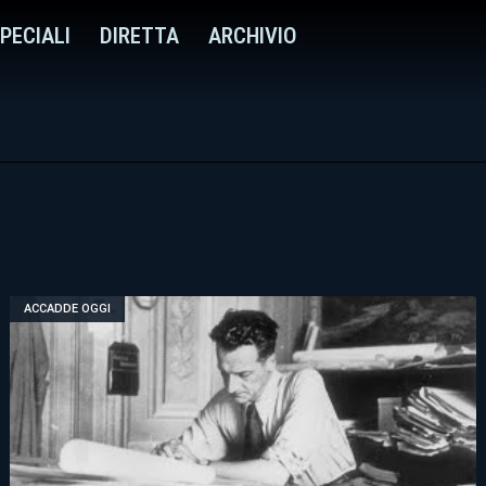
PECIALI
DIRETTA
ARCHIVIO
ACCADDE OGGI