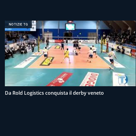
NOTIZIE TG
Da Rold Logistics conquista il derby veneto