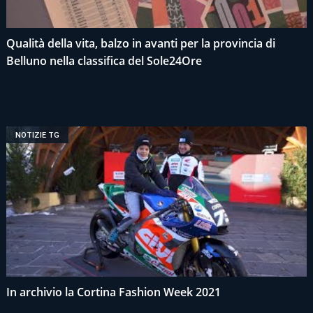
Qualità della vita, balzo in avanti per la provincia di
Belluno nella classifica del Sole24Ore
NOTIZIE TG
In archivio la Cortina Fashion Week 2021