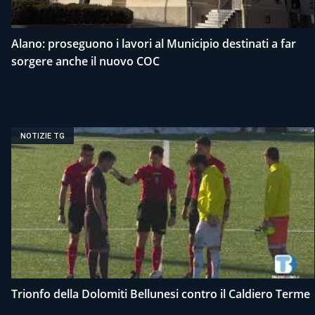
Alano: proseguono i lavori al Municipio destinati a far
sorgere anche il nuovo COC
NOTIZIE TG
Trionfo della Dolomiti Bellunesi contro il Caldiero Terme