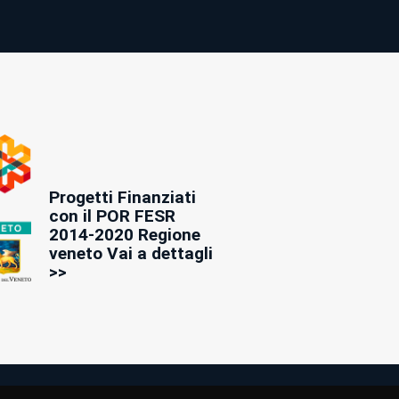
Progetti Finanziati
con il POR FESR
2014-2020 Regione
veneto Vai a dettagli
>>