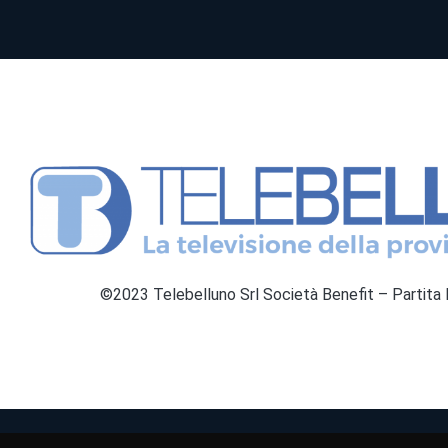
©2023 Telebelluno Srl Società Benefit – Partit