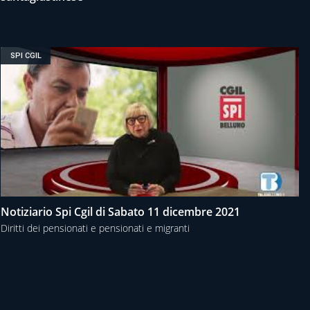
SPI CGIL
Notiziario Spi Cgil di Sabato 11 dicembre 2021
Diritti dei pensionati e pensionati e migranti