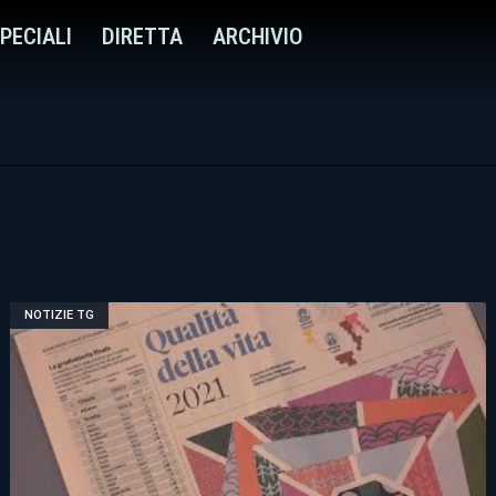
PECIALI
DIRETTA
ARCHIVIO
NOTIZIE TG