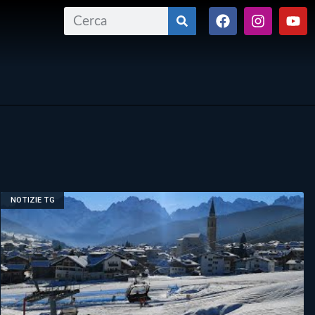
NOTIZIE TG