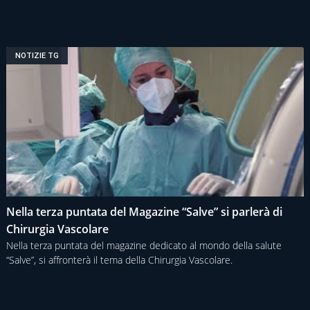
NOTIZIE TG
Nella terza puntata del Magazine “Salve” si parlerà di
Chirurgia Vascolare
Nella terza puntata del magazine dedicato al mondo della salute
“Salve”, si affronterà il tema della Chirurgia Vascolare.