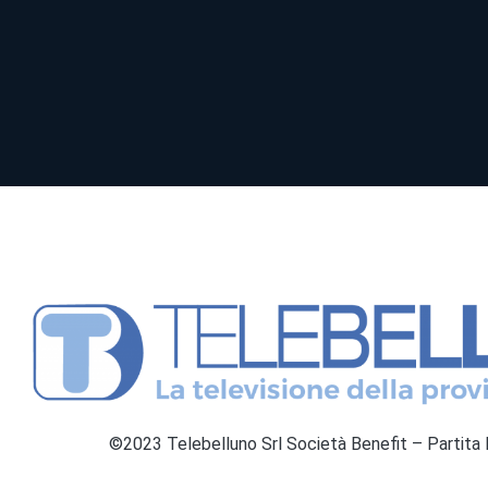
©2023 Telebelluno Srl Società Benefit – Partit