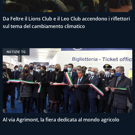
Da Feltre il Lions Club e il Leo Club accendono i riflettori
sul tema del cambiamento climatico
NOTIZIE TG
Al via Agrimont, la fiera dedicata al mondo agricolo