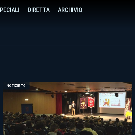
PECIALI
DIRETTA
ARCHIVIO
NOTIZIE TG