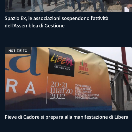
Spazio Ex, le associazioni sospendono l’attività
dell’Assemblea di Gestione
NOTIZIE TG
Pieve di Cadore si prepara alla manifestazione di Libera