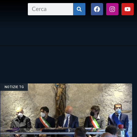
NOTIZIE TG