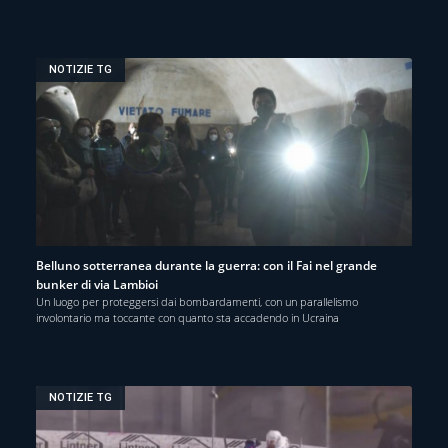
NOTIZIE TG
Belluno sotterranea durante la guerra: con il Fai nel grande
bunker di via Lambioi
Un luogo per proteggersi dai bombardamenti, con un parallelismo
involontario ma toccante con quanto sta accadendo in Ucraina
NOTIZIE TG