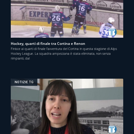
Hockey, quarti di finale tra Cortina e Renon
Finisce ai quarti di finale l’avventura del Cortina in questa stagione di Alps
Hockey League. La squadra ampezzana è stata eliminata, non senza
rimpianti, dal
NOTIZIE TG