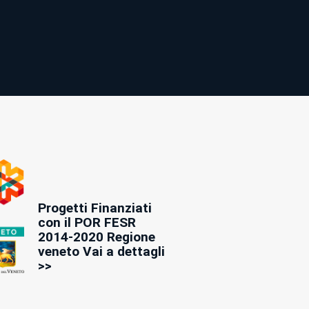
Progetti Finanziati
con il POR FESR
2014-2020 Regione
veneto Vai a dettagli
>>