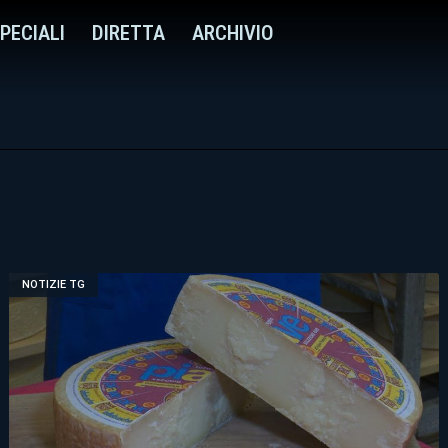
PECIALI
DIRETTA
ARCHIVIO
NOTIZIE TG