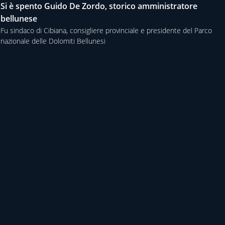
Si è spento Guido De Zordo, storico amministratore
bellunese
Fu sindaco di Cibiana, consigliere provinciale e presidente del Parco
nazionale delle Dolomiti Bellunesi