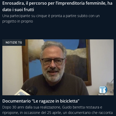
Enrosadira, il percorso per l’imprenditoria femminile, ha
dato i suoi frutti
Una partecipante su cinque è pronta a partire subito con un
progetto in proprio
NOTIZIE TG
Documentario “Le ragazze in bicicletta”
Dopo 30 anni dalla sua realizzazione, Guido beretta restaura e
ripropone, in occasione del 25 aprile, un documentario che racconta