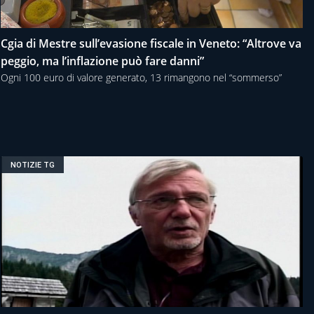
Cgia di Mestre sull’evasione fiscale in Veneto: “Altrove va
peggio, ma l’inflazione può fare danni”
Ogni 100 euro di valore generato, 13 rimangono nel “sommerso”
NOTIZIE TG