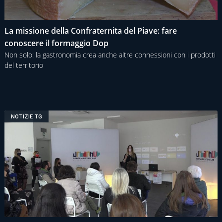
La missione della Confraternita del Piave: fare
conoscere il formaggio Dop
Non solo: la gastronomia crea anche altre connessioni con i prodotti
del territorio
NOTIZIE TG