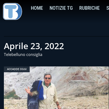
HOME
NOTIZIE TG
RUBRICHE
S
Aprile 23, 2022
Telebelluno consiglia
ACCADDE OGGI