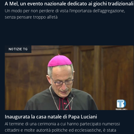
A Mel, un evento nazionale dedicato ai giochi tradizionali
Un modo per non perdere di vista l’importanza dell’aggregazione,
senza pensare troppo all’età
NOTIZIE TG
Inaugurata la casa natale di Papa Luciani
Al termine di una cerimonia a cui hanno partecipato numerosi
cittadini e molte autorità politiche ed ecclesiastiche, è stata