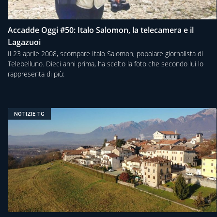
Accadde Oggi #50: Italo Salomon, la telecamera e il
Lagazuoi
Il 23 aprile 2008, scompare Italo Salomon, popolare giornalista di
Telebelluno. Dieci anni prima, ha scelto la foto che secondo lui lo
rappresenta di più:
NOTIZIE TG