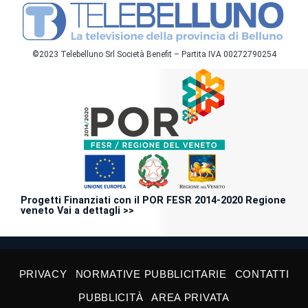
©2023 Telebelluno Srl Società Benefit – Partita IVA 00272790254
Progetti Finanziati con il POR FESR 2014-2020 Regione
veneto Vai a dettagli >>
PRIVACY
NORMATIVE PUBBLICITARIE
CONTATTI
PUBBLICITÀ
AREA PRIVATA