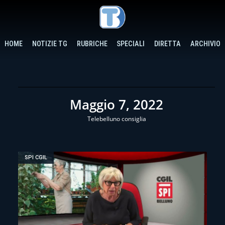
HOME
NOTIZIE TG
RUBRICHE
SPECIALI
DIRETTA
ARCHIVIO
Maggio 7, 2022
Telebelluno consiglia
SPI CGIL