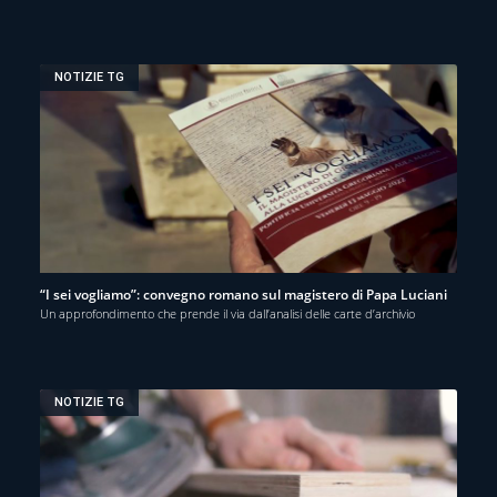
NOTIZIE TG
“I sei vogliamo”: convegno romano sul magistero di Papa Luciani
Un approfondimento che prende il via dall’analisi delle carte d’archivio
NOTIZIE TG