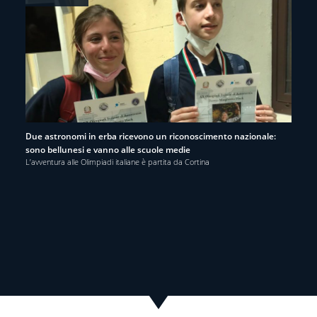
Due astronomi in erba ricevono un riconoscimento nazionale:
sono bellunesi e vanno alle scuole medie
L’avventura alle Olimpiadi italiane è partita da Cortina