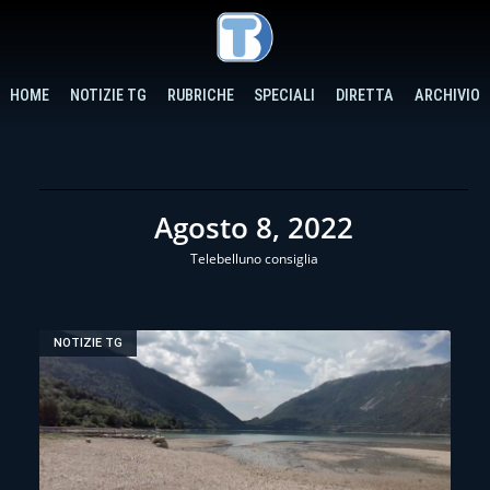
HOME
NOTIZIE TG
RUBRICHE
SPECIALI
DIRETTA
ARCHIVIO
Agosto 8, 2022
Telebelluno consiglia
NOTIZIE TG