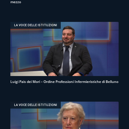
mezzo
LA VOCE DELLE ISTITUZIONI
Luigi Pais dei Mori – Ordine Professioni Infermieristiche di Belluno
LA VOCE DELLE ISTITUZIONI