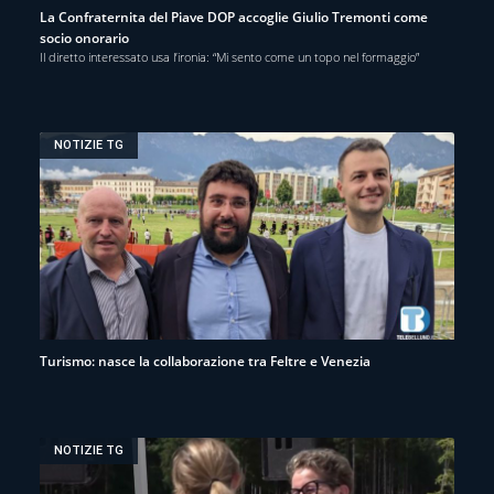
La Confraternita del Piave DOP accoglie Giulio Tremonti come
socio onorario
Il diretto interessato usa l’ironia: “Mi sento come un topo nel formaggio”
NOTIZIE TG
Turismo: nasce la collaborazione tra Feltre e Venezia
NOTIZIE TG