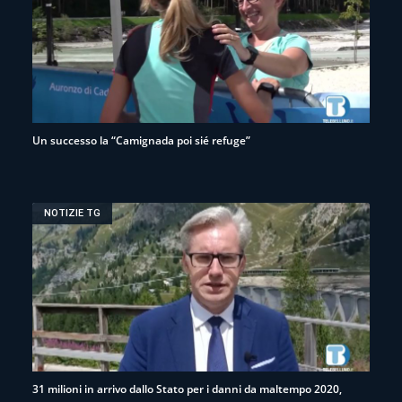
Un successo la “Camignada poi sié refuge”
NOTIZIE TG
31 milioni in arrivo dallo Stato per i danni da maltempo 2020,