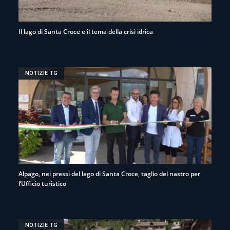
Il lago di Santa Croce e il tema della crisi idrica
NOTIZIE TG
Alpago, nei pressi del lago di Santa Croce, taglio del nastro per
l’Ufficio turistico
NOTIZIE TG