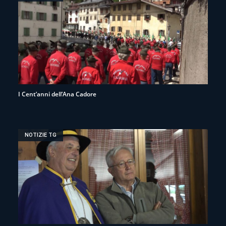
I Cent’anni dell’Ana Cadore
NOTIZIE TG