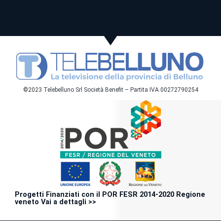
©2023 Telebelluno Srl Società Benefit – Partita IVA 00272790254
Progetti Finanziati con il POR FESR 2014-2020 Regione
veneto Vai a dettagli >>