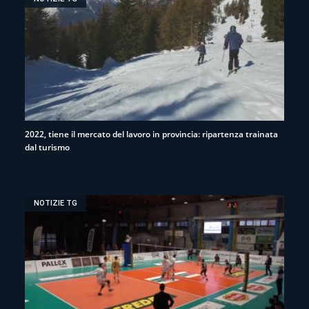
2022, tiene il mercato del lavoro in provincia: ripartenza trainata
dal turismo
NOTIZIE TG