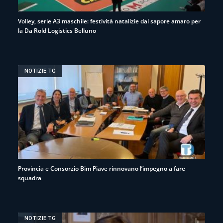
Volley, serie A3 maschile: festività natalizie dal sapore amaro per
la Da Rold Logistics Belluno
NOTIZIE TG
Provincia e Consorzio Bim Piave rinnovano l’impegno a fare
squadra
NOTIZIE TG