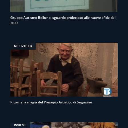
Gruppo Autismo Belluno, sguardo proiettato alle nuove sfide del
2023
NOTIZIE TG
Ritorna la magia del Presepio Artistico di Segusino
INSIEME