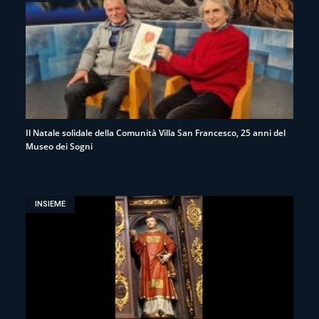
Il Natale solidale della Comunità Villa San Francesco, 25 anni del
Museo dei Sogni
INSIEME