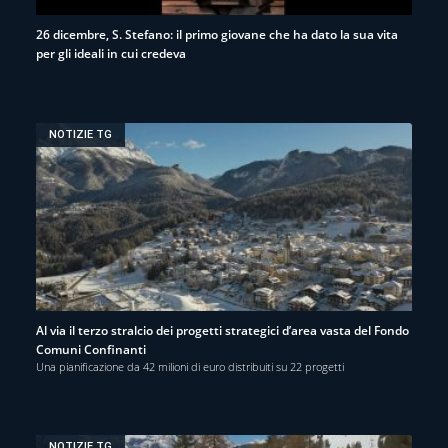
26 dicembre, S. Stefano: il primo giovane che ha dato la sua vita
per gli ideali in cui credeva
NOTIZIE TG
Al via il terzo stralcio dei progetti strategici d’area vasta del Fondo
Comuni Confinanti
Una pianificazione da 42 milioni di euro distribuiti su 22 progetti
NOTIZIE TG