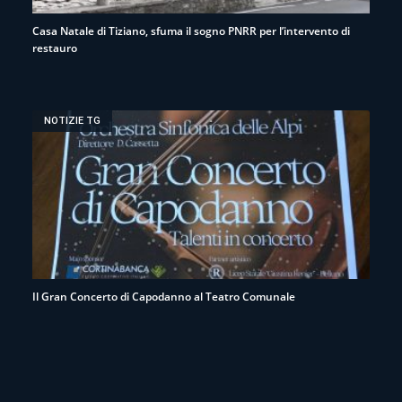
Casa Natale di Tiziano, sfuma il sogno PNRR per l’intervento di
restauro
NOTIZIE TG
Il Gran Concerto di Capodanno al Teatro Comunale