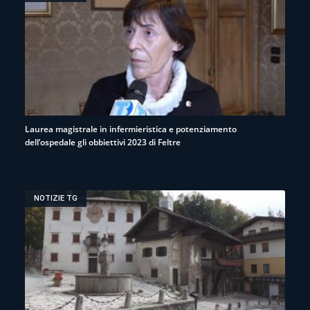
Laurea magistrale in infermieristica e potenziamento
dell’ospedale gli obbiettivi 2023 di Feltre
NOTIZIE TG