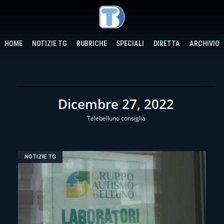
HOME
NOTIZIE TG
RUBRICHE
SPECIALI
DIRETTA
ARCHIVIO
Dicembre 27, 2022
Telebelluno consiglia
NOTIZIE TG