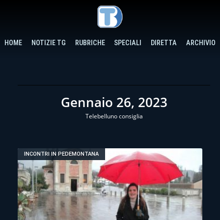
HOME
NOTIZIE TG
RUBRICHE
SPECIALI
DIRETTA
ARCHIVIO
Gennaio 26, 2023
Telebelluno consiglia
INCONTRI IN PEDEMONTANA