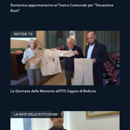
Domenica appuntamento al Teatro Comunale per “Situazione
Rock”
NOTIZIE TG
La Giornata della Memoria all’ITIS Segato di Belluno
LA VOCE DELLE ISTITUZIONI