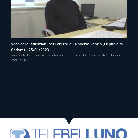
Voce delle Istituzioni nel Territorio – Roberto Santin (Ospitale di
Cadore) – 25/01/2023
Voce delle Istituzioni nel Territorio – Roberto Santin (Ospitale di Cadore) –
25/01/2023