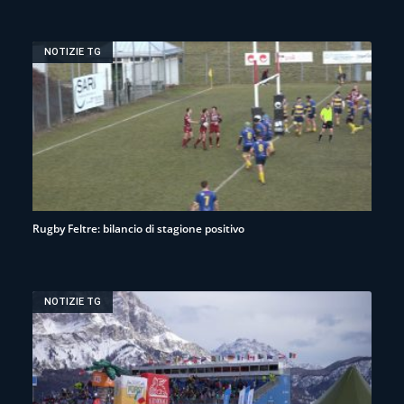
NOTIZIE TG
Rugby Feltre: bilancio di stagione positivo
NOTIZIE TG