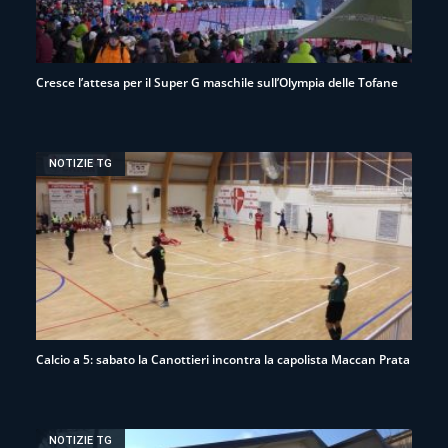
Cresce l’attesa per il Super G maschile sull’Olympia delle Tofane
NOTIZIE TG
Calcio a 5: sabato la Canottieri incontra la capolista Maccan Prata
NOTIZIE TG