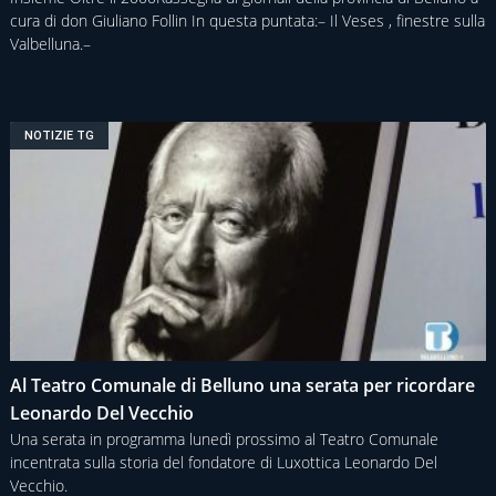
cura di don Giuliano Follin In questa puntata:– Il Veses , finestre sulla
Valbelluna.–
NOTIZIE TG
Al Teatro Comunale di Belluno una serata per ricordare
Leonardo Del Vecchio
Una serata in programma lunedì prossimo al Teatro Comunale
incentrata sulla storia del fondatore di Luxottica Leonardo Del
Vecchio.