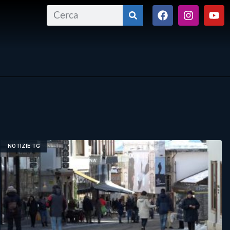
NOTIZIE TG