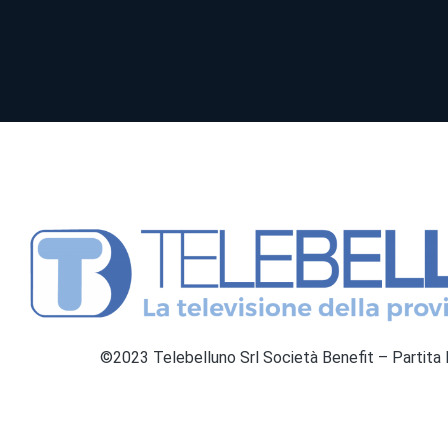
©2023 Telebelluno Srl Società Benefit – Partit