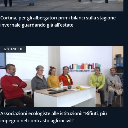
Cortina, per gli albergatori primi bilanci sulla stagione
invernale guardando già all’estate
NOTIZIE TG
Associazioni ecologiste alle istituzioni: “Rifiuti, più
impegno nel contrasto agli incivili”