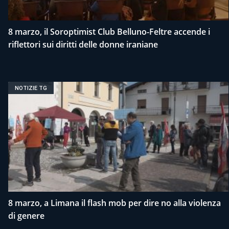
8 marzo, il Soroptimist Club Belluno-Feltre accende i
riflettori sui diritti delle donne iraniane
NOTIZIE TG
8 marzo, a Limana il flash mob per dire no alla violenza
di genere