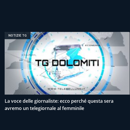
NOTIZIE TG
La voce delle giornaliste: ecco perché questa sera
avremo un telegiornale al femminile