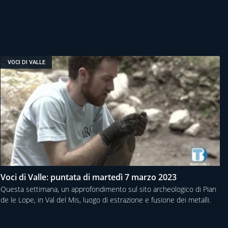
VOCI DI VALLE
Voci di Valle: puntata di martedì 7 marzo 2023
Questa settimana, un approfondimento sul sito archeologico di Pian
de le Lope, in Val del Mis, luogo di estrazione e fusione dei metalli.