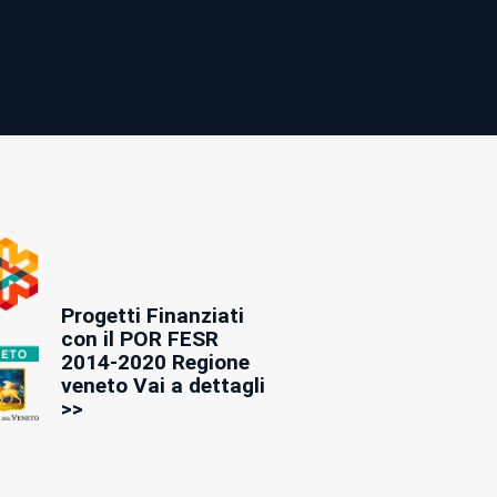
Progetti Finanziati
con il POR FESR
2014-2020 Regione
veneto Vai a dettagli
>>