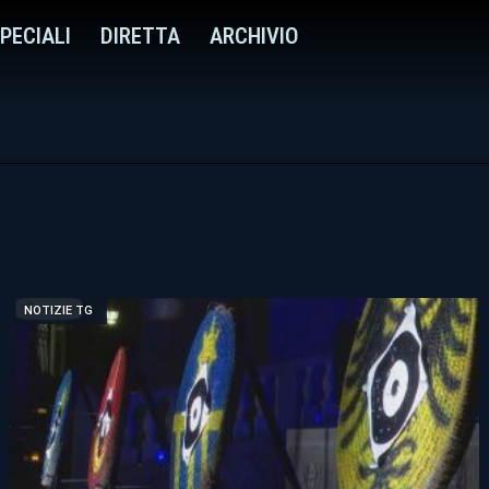
PECIALI
DIRETTA
ARCHIVIO
NOTIZIE TG