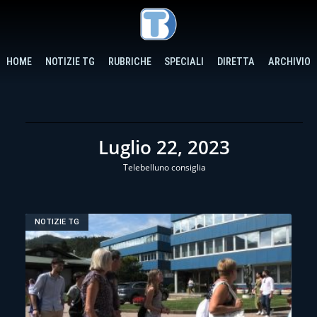
HOME
NOTIZIE TG
RUBRICHE
SPECIALI
DIRETTA
ARCHIVIO
Luglio 22, 2023
Telebelluno consiglia
NOTIZIE TG