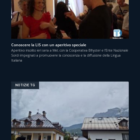
Conoscere la LIS con un aperitivo speciale
Aperitivo insolito ieri sera a Mel, con la Cooperativa Blhyster e l’Ente Nazionale
Sordi impegnati a promuovere la conoscenza e la diffusione della Lingua
Italiana
NOTIZIE TG