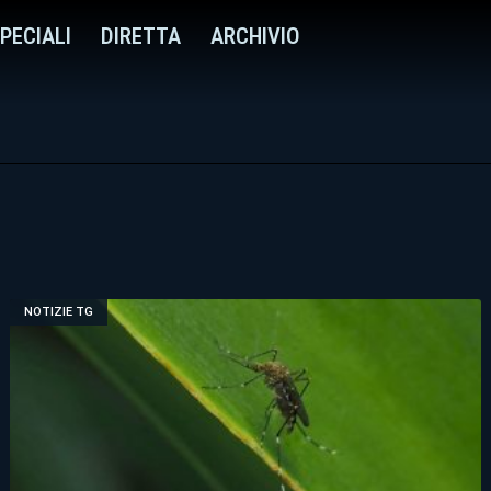
PECIALI
DIRETTA
ARCHIVIO
NOTIZIE TG