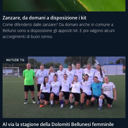
Zanzare, da domani a disposizione i kit
Come difendersi dalle zanzare? Da domani anche in comune a
Belluno sono a disposizione gli appositi kit. E poi valgono alcuni
accorgimenti di buon senso.
NOTIZIE TG
Al via la stagione della Dolomiti Bellunesi femminile