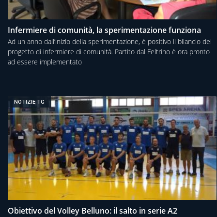
Infermiere di comunità, la sperimentazione funziona
Ad un anno dall’inizio della sperimentazione, è positivo il bilancio del
progetto di infermiere di comunità. Partito dal Feltrino è ora pronto
ad essere implementato
NOTIZIE TG
Obiettivo del Volley Belluno: il salto in serie A2