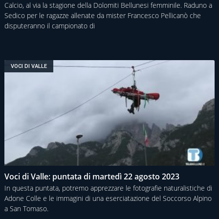
Calcio, al via la stagione della Dolomiti Bellunesi femminile. Raduno a
Sedico per le ragazze allenate da mister Francesco Pellicanò che
disputeranno il campionato di
VOCI DI VALLE
Voci di Valle: puntata di martedì 22 agosto 2023
In questa puntata, potremo apprezzare le fotografie naturalistiche di
Adone Colle e le immagini di una eserciatazione del Soccorso Alpino
a San Tomaso.