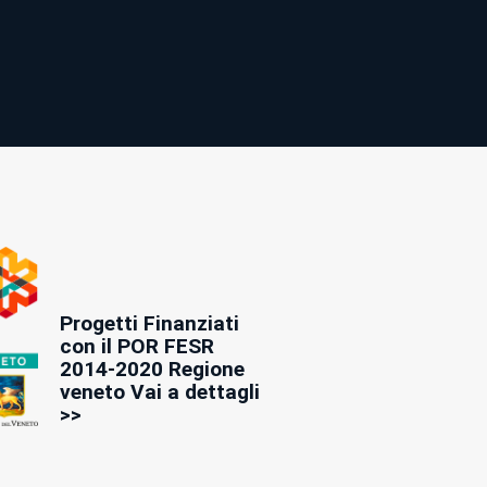
Progetti Finanziati
con il POR FESR
2014-2020 Regione
veneto Vai a dettagli
>>