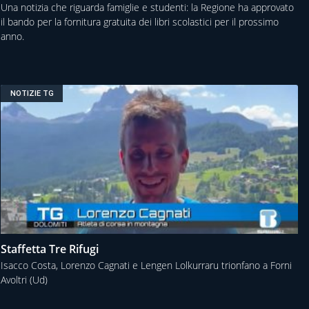
Una notizia che riguarda famiglie e studenti: la Regione ha approvato
il bando per la fornitura gratuita dei libri scolastici per il prossimo
anno.
NOTIZIE TG
Staffetta Tre Rifugi
Isacco Costa, Lorenzo Cagnati e Lengen Lolkurraru trionfano a Forni
Avoltri (Ud)