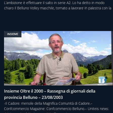
L’ambizione è effettuare il salto in serie A2. Lo ha detto in modo
chiaro il Belluno Volley maschile, tornato a lavorare in palestra con la
INSIEME
Insieme Oltre il 2000 – Rassegna di giornali della
provincia Belluno – 23/08/2003
-Il Cadore: mensile della Magnifica Comunità di Cadore.–
Confcommercio Magazine: Confcommercio Belluno.– Uniteis news: