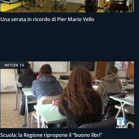
Una serata in ricordo di Pier Mario Vello
NOTIZIE TG
Scuola: la Regione ripropone il “buono libri”