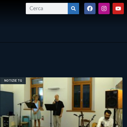
NOTIZIE TG