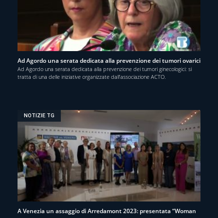
Ad Agordo una serata dedicata alla prevenzione dei tumori ovarici
Ad Agordo una serata dedicata alla prevenzione dei tumori ginecologici: si
tratta di una delle iniziative organizzate dall’associazione ACTO.
NOTIZIE TG
A Venezia un assaggio di Arredamont 2023: presentata “Woman