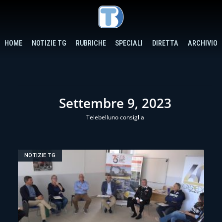
HOME
NOTIZIE TG
RUBRICHE
SPECIALI
DIRETTA
ARCHIVIO
Settembre 9, 2023
Telebelluno consiglia
NOTIZIE TG