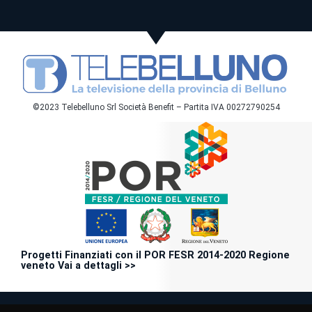
©2023 Telebelluno Srl Società Benefit – Partita IVA 00272790254
Progetti Finanziati con il POR FESR 2014-2020 Regione
veneto Vai a dettagli >>