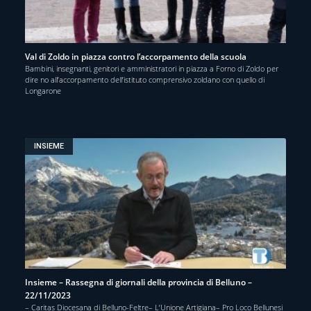
Val di Zoldo in piazza contro l’accorpamento della scuola
Bambini, insegnanti, genitori e amministratori in piazza a Forno di Zoldo per
dire no all’accorpamento dell’istituto comprensivo zoldano con quello di
Longarone
INSIEME
Insieme – Rassegna di giornali della provincia di Belluno –
22/11/2023
– Caritas Diocesana di Belluno-Feltre– L’Unione Artigiana– Pro Loco Bellunesi