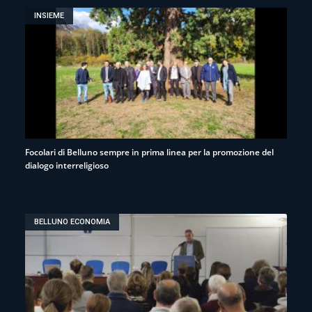
INSIEME
Focolari di Belluno sempre in prima linea per la promozione del
dialogo interreligioso
BELLUNO ECONOMIA