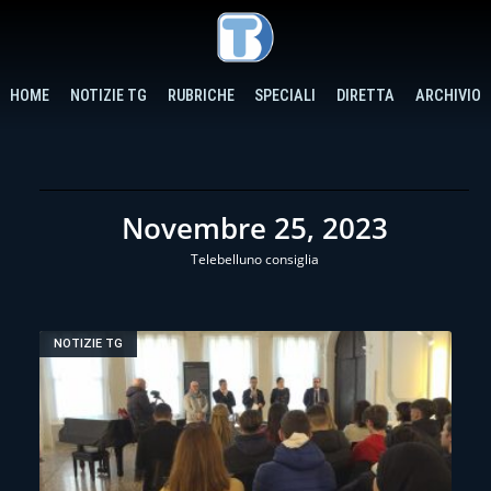
HOME
NOTIZIE TG
RUBRICHE
SPECIALI
DIRETTA
ARCHIVIO
Novembre 25, 2023
Telebelluno consiglia
NOTIZIE TG