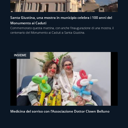
Santa Giustina, una mostra in municipio celebra i 100 anni del
Monumento ai Caduti
Commemorato questa mattina, con anche l’inaugurazione di una mostra, il
centenario del Monumento ai Caduti a Santa Giustina.
INSIEME
Medicina del sorriso con l’Associazione Dottor Clown Belluno