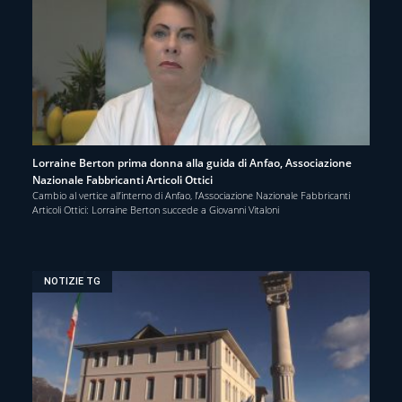
Lorraine Berton prima donna alla guida di Anfao, Associazione
Nazionale Fabbricanti Articoli Ottici
Cambio al vertice all’interno di Anfao, l’Associazione Nazionale Fabbricanti
Articoli Ottici: Lorraine Berton succede a Giovanni Vitaloni
NOTIZIE TG