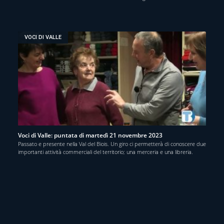
VOCI DI VALLE
Voci di Valle: puntata di martedì 21 novembre 2023
Passato e presente nella Val del Biois. Un giro ci permetterà di conoscere due
importanti attività commerciali del territorio; una merceria e una libreria.