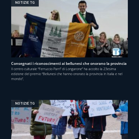
NOTIZIE TG
Consegnati i riconoscimenti ai bellunesi che onorano la provincia
Il centro culturale “Ferruccio Parri” di Longarone” ha accolto la 23esima
edizione del premio “Bellunesi che hanno onorato la provincia in Italia e nel
mondo”,
NOTIZIE TG