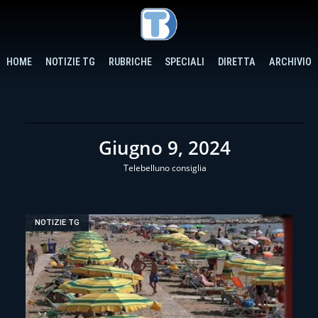
HOME
NOTIZIE TG
RUBRICHE
SPECIALI
DIRETTA
ARCHIVIO
Giugno 9, 2024
Telebelluno consiglia
NOTIZIE TG