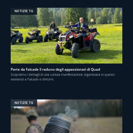
NOTIZIE TG
Parte da Falcade il raduno degli appassionati di Quad
Scopriamo i dettagli di una curiosa manifestazione organizzata in questo
weekend a Falcade e dintorni.
NOTIZIE TG