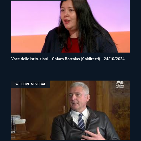
Voce delle istituzioni – Chiara Bortolas (Coldiretti) – 24/10/2024
WE LOVE NEVEGAL