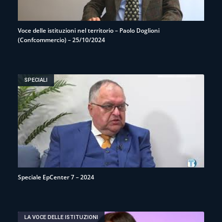
Voce delle istituzioni nel territorio – Paolo Doglioni
(Confcommercio) – 25/10/2024
SPECIALI
Speciale EpCenter 7 – 2024
LA VOCE DELLE ISTITUZIONI