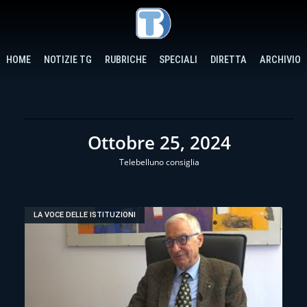
HOME
NOTIZIE TG
RUBRICHE
SPECIALI
DIRETTA
ARCHIVIO
Ottobre 25, 2024
Telebelluno consiglia
LA VOCE DELLE ISTITUZIONI