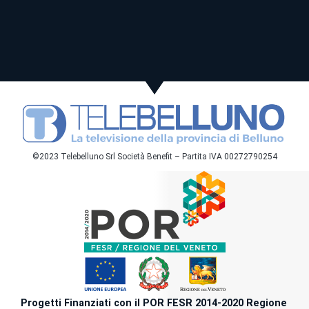
©2023 Telebelluno Srl Società Benefit – Partita IVA 00272790254
Progetti Finanziati con il POR FESR 2014-2020 Regione