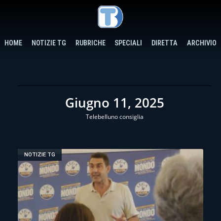
HOME
NOTIZIE TG
RUBRICHE
SPECIALI
DIRETTA
ARCHIVIO
Giugno 11, 2025
Telebelluno consiglia
NOTIZIE TG