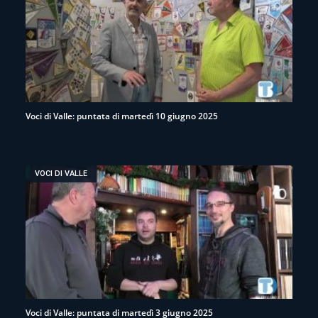
Voci di Valle: puntata di martedì 10 giugno 2025
VOCI DI VALLE
Voci di Valle: puntata di martedì 3 giugno 2025