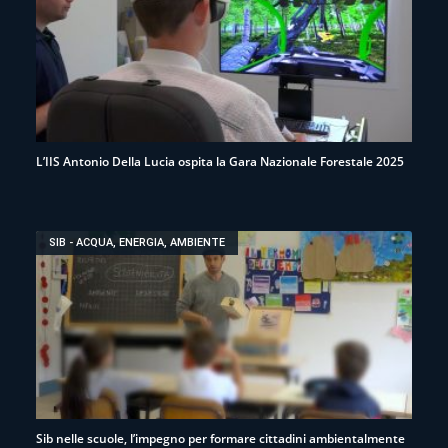
L’IIS Antonio Della Lucia ospita la Gara Nazionale Forestale 2025
SIB - ACQUA, ENERGIA, AMBIENTE
Sib nelle scuole, l’impegno per formare cittadini ambientalmente