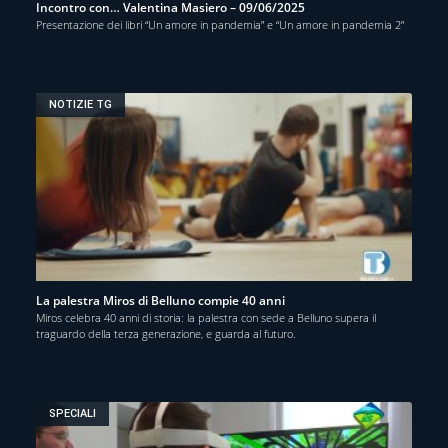
Incontro con… Valentina Masiero – 09/06/2025
Presentazione dei libri “Un amore in pandemia” e “Un amore in pandemia 2”
NOTIZIE TG
La palestra Miros di Belluno compie 40 anni
Miros celebra 40 anni di storia: la palestra con sede a Belluno supera il
traguardo della terza generazione, e guarda al futuro.
SPECIALI