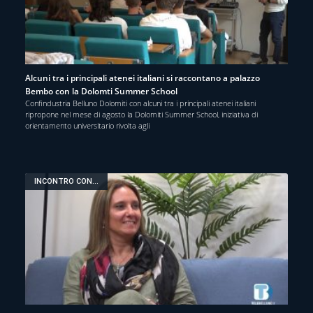
Alcuni tra i principali atenei italiani si raccontano a palazzo
Bembo con la Dolomti Summer School
Confindustria Belluno Dolomiti con alcuni tra i principali atenei italiani
ripropone nel mese di agosto la Dolomiti Summer School, iniziativa di
orientamento universitario rivolta agli
INCONTRO CON...