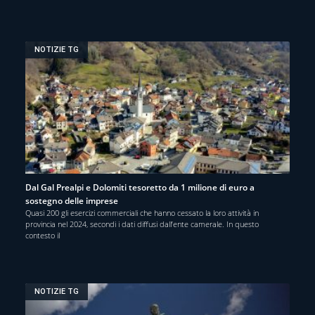
NOTIZIE TG
Dal Gal Prealpi e Dolomiti tesoretto da 1 milione di euro a
sostegno delle imprese
Quasi 200 gli esercizi commerciali che hanno cessato la loro attività in
provincia nel 2024, secondi i dati diffusi dall’ente camerale. In questo
contesto il
NOTIZIE TG