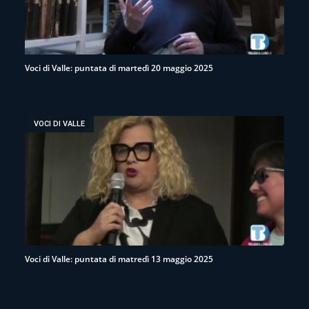
Voci di Valle: puntata di martedì 20 maggio 2025
VOCI DI VALLE
Voci di Valle: puntata di matredì 13 maggio 2025