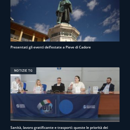
Presentati gli eventi dell’estate a Pieve di Cadore
NOTIZIE TG
Sanità, lavoro gratificante e trasporti: queste le priorità dei