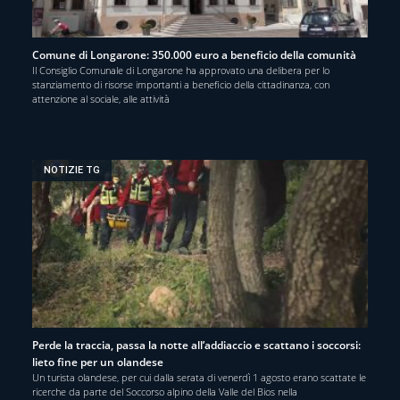
Comune di Longarone: 350.000 euro a beneficio della comunità
Il Consiglio Comunale di Longarone ha approvato una delibera per lo
stanziamento di risorse importanti a beneficio della cittadinanza, con
attenzione al sociale, alle attività
NOTIZIE TG
Perde la traccia, passa la notte all’addiaccio e scattano i soccorsi:
lieto fine per un olandese
Un turista olandese, per cui dalla serata di venerdì 1 agosto erano scattate le
ricerche da parte del Soccorso alpino della Valle del Bios nella