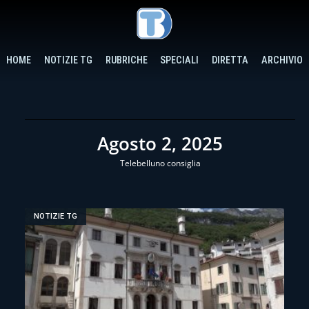
HOME
NOTIZIE TG
RUBRICHE
SPECIALI
DIRETTA
ARCHIVIO
Agosto 2, 2025
Telebelluno consiglia
NOTIZIE TG