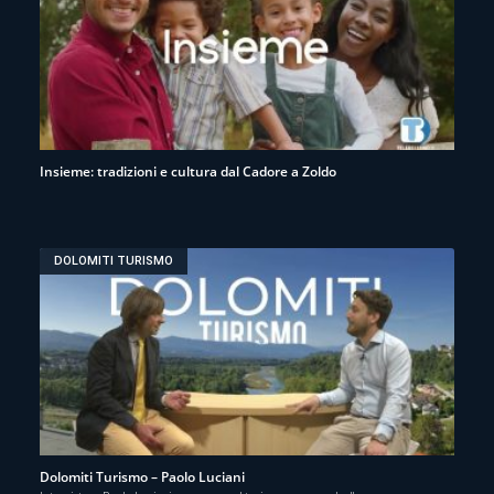
Insieme: tradizioni e cultura dal Cadore a Zoldo
DOLOMITI TURISMO
Dolomiti Turismo – Paolo Luciani