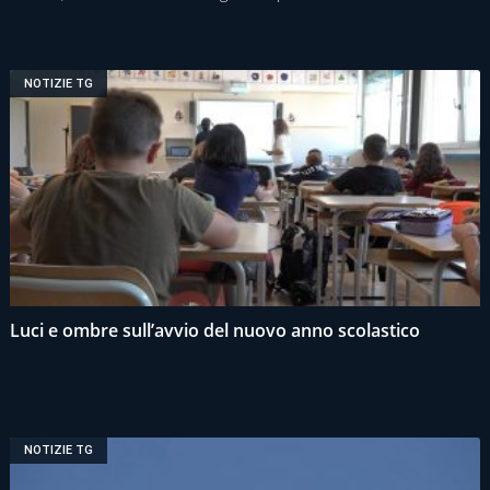
NOTIZIE TG
Luci e ombre sull’avvio del nuovo anno scolastico
NOTIZIE TG