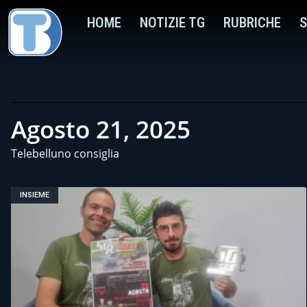
HOME
NOTIZIE TG
RUBRICHE
S
Agosto 21, 2025
Telebelluno consiglia
INSIEME