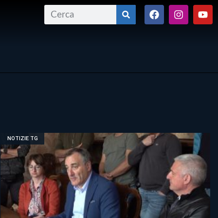
NOTIZIE TG