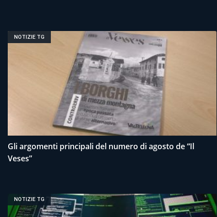
NOTIZIE TG
Gli argomenti principali del numero di agosto de “Il
Veses”
NOTIZIE TG