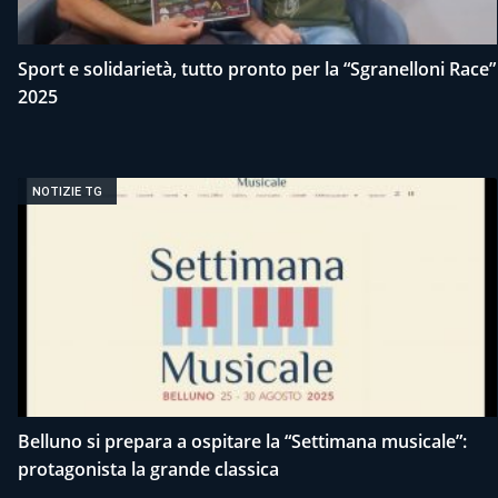
Sport e solidarietà, tutto pronto per la “Sgranelloni Race”
2025
NOTIZIE TG
Belluno si prepara a ospitare la “Settimana musicale”:
protagonista la grande classica