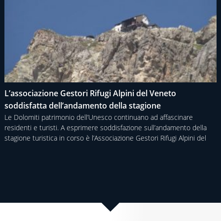
L’associazione Gestori Rifugi Alpini del Veneto
soddisfatta dell’andamento della stagione
Le Dolomiti patrimonio dell’Unesco continuano ad affascinare
residenti e turisti. A esprimere soddisfazione sull’andamento della
stagione turistica in corso è l’Associazione Gestori Rifugi Alpini del