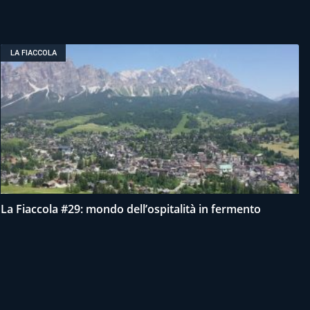
LA FIACCOLA
La Fiaccola #29: mondo dell’ospitalità in fermento