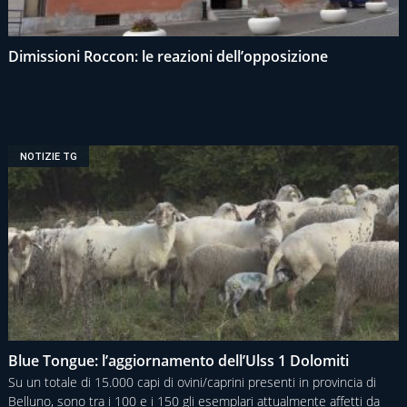
Dimissioni Roccon: le reazioni dell’opposizione
NOTIZIE TG
Blue Tongue: l’aggiornamento dell’Ulss 1 Dolomiti
Su un totale di 15.000 capi di ovini/caprini presenti in provincia di
Belluno, sono tra i 100 e i 150 gli esemplari attualmente affetti da