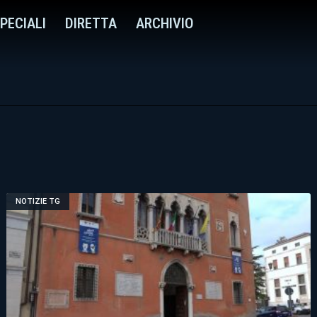
PECIALI
DIRETTA
ARCHIVIO
NOTIZIE TG