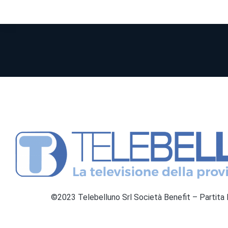
©2023 Telebelluno Srl Società Benefit – Partit