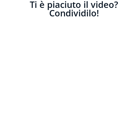
Ti è piaciuto il video?
Condividilo!