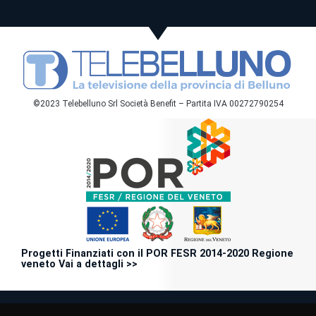
©2023 Telebelluno Srl Società Benefit – Partita IVA 00272790254
Progetti Finanziati con il POR FESR 2014-2020 Regione
veneto Vai a dettagli >>