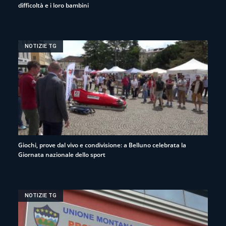
difficoltà e i loro bambini
NOTIZIE TG
Giochi, prove dal vivo e condivisione: a Belluno celebrata la
Giornata nazionale dello sport
NOTIZIE TG