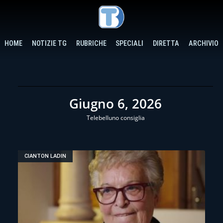
HOME
NOTIZIE TG
RUBRICHE
SPECIALI
DIRETTA
ARCHIVIO
Giugno 6, 2026
Telebelluno consiglia
CIANTON LADIN