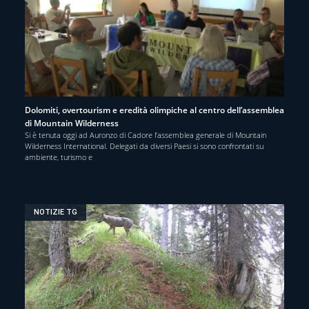
Dolomiti, overtourism e eredità olimpiche al centro dell’assemblea
di Mountain Wilderness
Si è tenuta oggi ad Auronzo di Cadore l’assemblea generale di Mountain
Wilderness International. Delegati da diversi Paesi si sono confrontati su
ambiente, turismo e
NOTIZIE TG