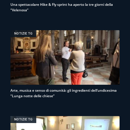
Una spettacolare Hike & Fly sprint ha aperto la tre giorni della
“Velenosa”
NOTIZIE TG
Arte, musica e senso di comunità: gli ingredienti dell’undicesima
“Lunga notte delle chiese”
NOTIZIE TG