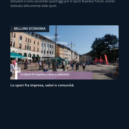
istituzioni si sono raccontati quest’oggi per lo Sport Business Forum, evento
dedicato all’economia dello sport,
BELLUNO ECONOMIA
Lo sport fra impresa, valori e comunità