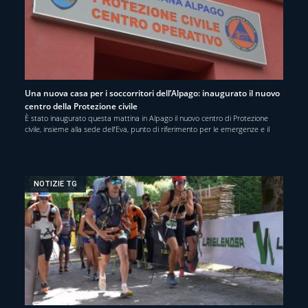
Una nuova casa per i soccorritori dell’Alpago: inaugurato il nuovo
centro della Protezione civile
È stato inaugurato questa mattina in Alpago il nuovo centro di Protezione
civile, insieme alla sede dell’Eva, punto di riferimento per le emergenze e il
NOTIZIE TG