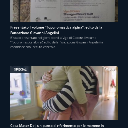
Presentato il volume “Toponomastica alpina”, edito dalla
Fondazione Giovanni Angelini
E’ stato presentato nei giorni scorsi, a Vigo di Cadore, il volume
“Toponomastica alpina”, edito dalla Fondazione Giovanni Angelini in
coedizione con l’istituto Veneto di
SPECIALI
Casa Mater Dei, un punto di riferimento per le mamme in