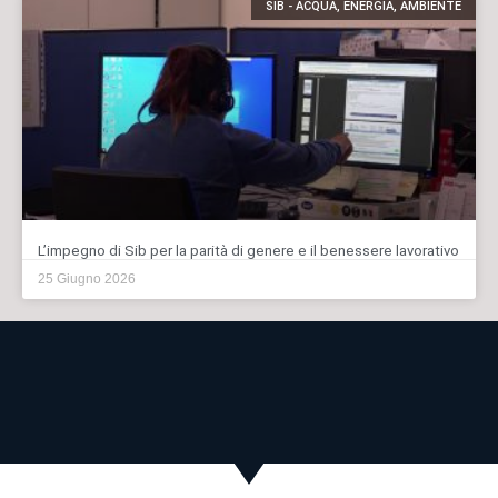
SIB - ACQUA, ENERGIA, AMBIENTE
L’impegno di Sib per la parità di genere e il benessere lavorativo
25 Giugno 2026