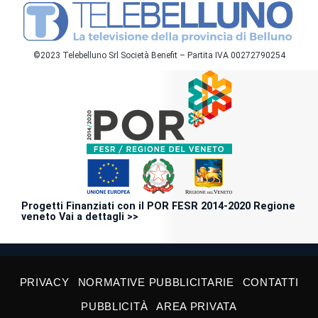
©2023 Telebelluno Srl Società Benefit – Partita IVA 00272790254
Progetti Finanziati con il POR FESR 2014-2020 Regione
veneto Vai a dettagli >>
PRIVACY
NORMATIVE PUBBLICITARIE
CONTATTI
PUBBLICITÀ
AREA PRIVATA