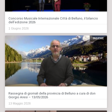
Concorso Musicale Internazionale Città di Belluno, il bilancio
dell’edizione 2026
1 Giugno 2026
INSIEME
Rassegna di giornali della provincia di Belluno a cura di don
Giorgio Aresi – 13/05/2026
13 Maggio 2026