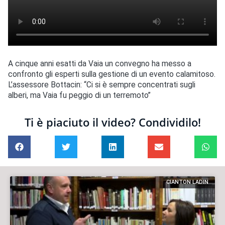
A cinque anni esatti da Vaia un convegno ha messo a
confronto gli esperti sulla gestione di un evento calamitoso.
L’assessore Bottacin: “Ci si è sempre concentrati sugli
alberi, ma Vaia fu peggio di un terremoto”
Ti è piaciuto il video? Condividilo!
CIANTON LADIN