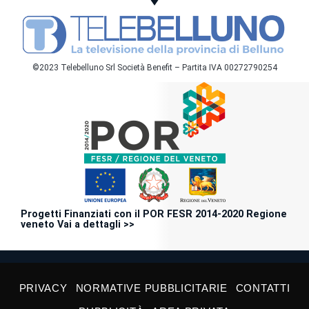
©2023 Telebelluno Srl Società Benefit – Partita IVA 00272790254
Progetti Finanziati con il POR FESR 2014-2020 Regione
veneto Vai a dettagli >>
PRIVACY
NORMATIVE PUBBLICITARIE
CONTATTI