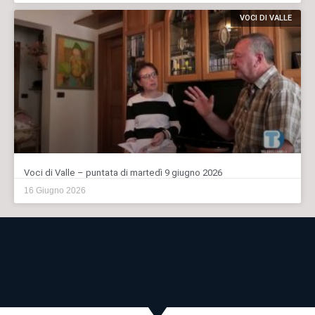
VOCI DI VALLE
Voci di Valle – puntata di martedì 9 giugno 2026
16 Giugno 2026