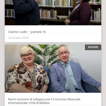
Cianton Ladin – puntata 16
18 Giugno 2026
INSIEME
Nuovi orizzonti di sviluppo per il Concorso Musicale
Internazionale Città di Belluno