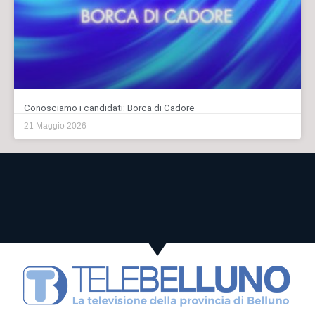
Conosciamo i candidati: Borca di Cadore
21 Maggio 2026