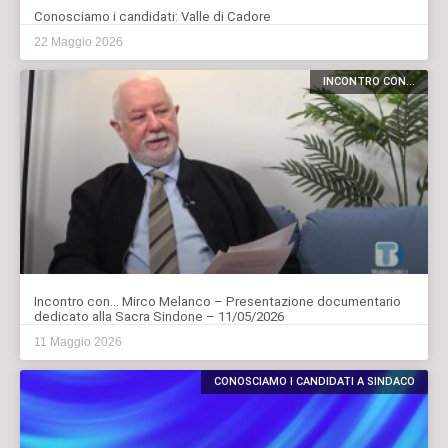
Conosciamo i candidati: Valle di Cadore
22 Maggio 2026
INCONTRO CON...
Incontro con… Mirco Melanco – Presentazione documentario
dedicato alla Sacra Sindone – 11/05/2026
11 Maggio 2026
CONOSCIAMO I CANDIDATI A SINDACO