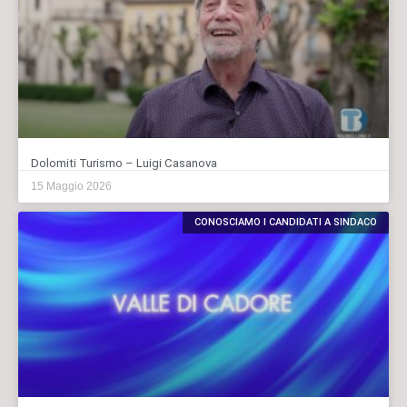
Dolomiti Turismo – Luigi Casanova
15 Maggio 2026
CONOSCIAMO I CANDIDATI A SINDACO