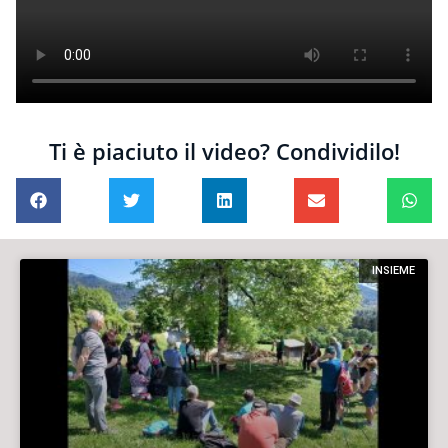
Ti è piaciuto il video? Condividilo!
INSIEME